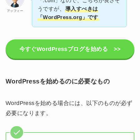
「.com」なので、こちらが良さそ
うですが、
導入すべきは
アッフィー
「WordPress.org」です
今すぐWordPressブログを始める >>
WordPressを始めるのに必要なもの
WordPressを始める場合には、以下のものが必ず
必要になります。