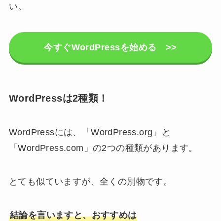
い。
今すぐWordPressを始める >>
WordPressは2種類！
WordPressには、「WordPress.org」と
「WordPress.com」の2つの種類があります。
とても似ていますが、全くの別物です。
結論を言いますと、おすすめは