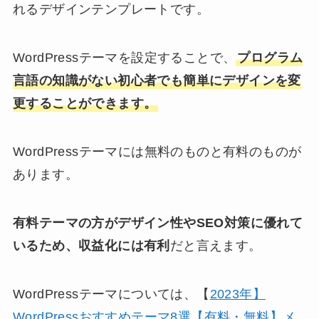
れるデザインテンプレートです。
WordPressテーマを設定することで、
プログラム
言語の知識がない初心者でも簡単にデザインを変
更することができます。
WordPressテーマには無料のものと有料のものが
あります。
有料テーマの方がデザイン性やSEO対策に優れて
いるため、収益化には有利
だと言えます。
WordPressテーマについては、【
2023年】
WordPressおすすめテーマ8選【有料・無料】メ