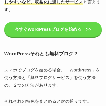
しやすいなど、収益化に適したサービス
と言えま
す。
今すぐWordPressブログを始める >>
WordPressそれとも無料ブログ？
スマホでブログを始める場合、「WordPress」を
使う方法と「無料ブログサービス」を使う方法
の、２つの方法があります。
それぞれの特色をまとめると次の通りです。