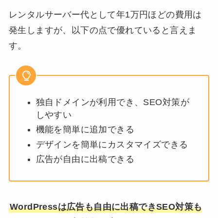
レンタルサーバー代として年1万円ほどの費用は
発生しますが、以下の点で優れていると言えま
す。
独自ドメインが利用でき、SEO対策が
しやすい
機能を簡単に追加できる
デザインを簡単にカスタマイズできる
広告が自由に出稿できる
WordPressは広告も自由に出稿できSEO対策も