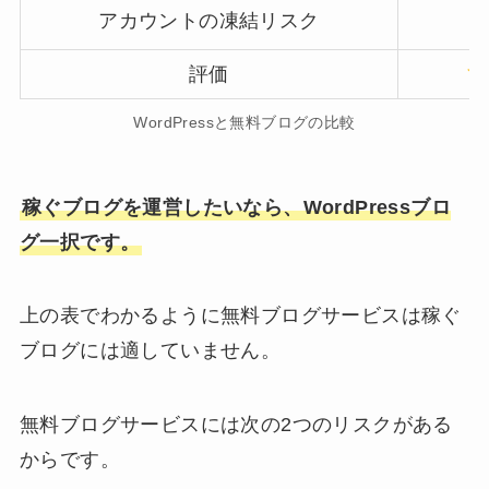
アカウントの凍結リスク
評価
WordPressと無料ブログの比較
稼ぐブログを運営したいなら、WordPressブロ
グ一択です。
上の表でわかるように無料ブログサービスは稼ぐ
ブログには適していません。
無料ブログサービスには次の2つのリスクがある
からです。