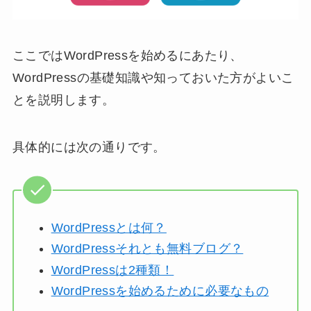
ここではWordPressを始めるにあたり、
WordPressの基礎知識や知っておいた方がよいこ
とを説明します。
具体的には次の通りです。
WordPressとは何？
WordPressそれとも無料ブログ？
WordPressは2種類！
WordPressを始めるために必要なもの