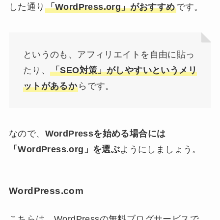
した通り
「WordPress.org」がおすすめ
です。
というのも、アフィリエイトを自由に貼っ
たり、
「SEO対策」がしやすいというメリ
ットがあるか
らです。
なので、
WordPressを始める場合には
「WordPress.org」を選ぶ
ようにしましょう。
WordPress.com
こちらは、WordPressの無料ブログサービスで