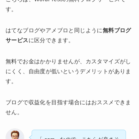
す。
はてなブログやアメブロと同じように
無料ブログ
サービス
に区分できます。
無料でお金はかかりませんが、カスタマイズがし
にくく、自由度が低いというデメリットがありま
す。
ブログで収益化を目指す場合にはおススメできま
せん。