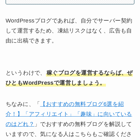
WordPressブログであれば、自分でサーバー契約
して運営するため、凍結リスクはなく、広告も自
由に出稿できます。
というわけで、
稼ぐブログを運営するならば、ぜ
ひともWordPressで運営しましょう。
ちなみに、「
【おすすめの無料ブログ6選を紹
介！】「アフィリエイト」「趣味」に向いている
のはどれ？
」でおすすめの無料ブログを解説して
いますので、気になる人はこちらもご確認くださ