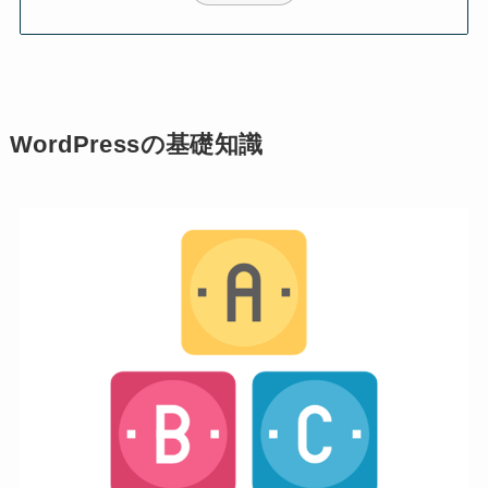
WordPressの基礎知識