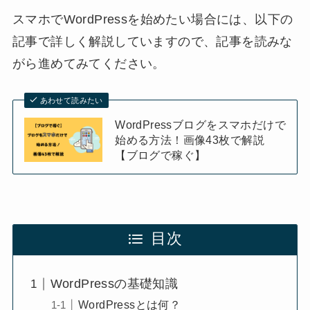
スマホでWordPressを始めたい場合には、以下の
記事で詳しく解説していますので、記事を読みな
がら進めてみてください。
あわせて読みたい
WordPressブログをスマホだけで
始める方法！画像43枚で解説
【ブログで稼ぐ】
目次
WordPressの基礎知識
WordPressとは何？