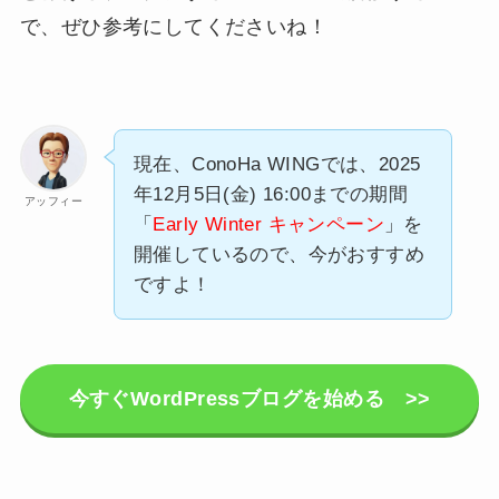
で、ぜひ参考にしてくださいね！
現在、ConoHa WINGでは、2025
年12月5日(金) 16:00までの期間
アッフィー
「
Early Winter キャンペーン
」を
開催しているので、今がおすすめ
ですよ！
今すぐWordPressブログを始める >>