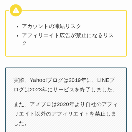
アカウントの凍結リスク
アフィリエイト広告が禁止になるリス
ク
実際、Yahoo!ブログは2019年に、LINEブ
ログは2023年にサービスを終了しました。
また、アメブロは2020年より自社のアフィ
リエイト以外のアフィリエイトを禁止しま
した。