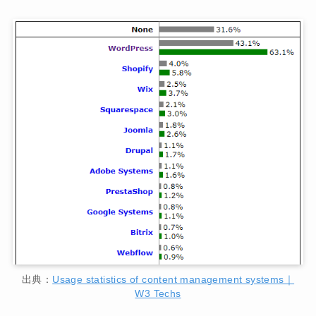
出典：
Usage statistics of content management systems｜
W3 Techs