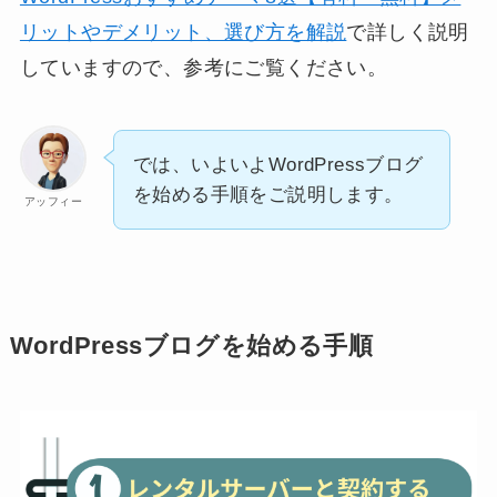
リットやデメリット、選び方を解説
で詳しく説明
していますので、参考にご覧ください。
では、いよいよWordPressブログ
を始める手順をご説明します。
アッフィー
WordPressブログを始める手順