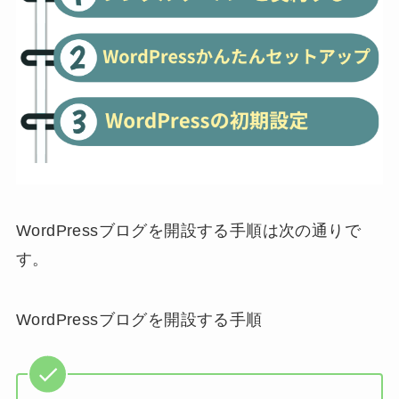
WordPressブログを開設する手順は次の通りで
す。
WordPressブログを開設する手順