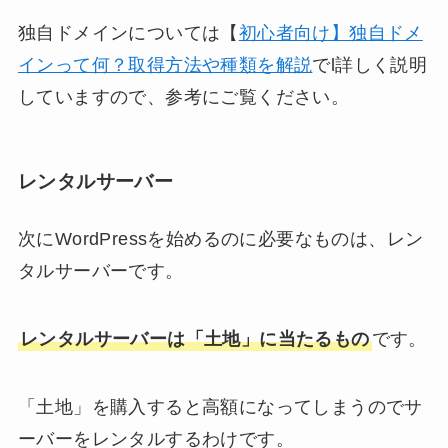
独自ドメインについては【
初心者向け】独自ドメ
インって何？取得方法や種類を解説
でl詳しく説明
していますので、参考にご覧ください。
レンタルサーバー
次にWordPressを始めるのに必要なものは、レン
タルサーバーです。
レンタルサーバーは「土地」に当たるもの
です。
「土地」を購入すると高額になってしまうのでサ
ーバーをレンタルするわけです。