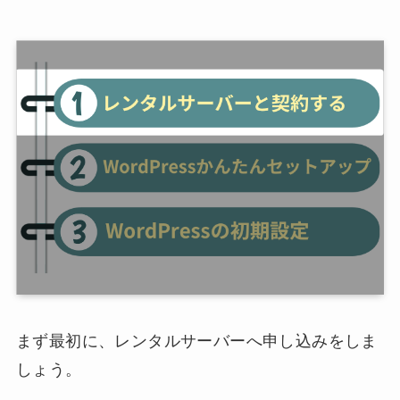
まず最初に、レンタルサーバーへ申し込みをしま
しょう。