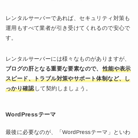
レンタルサーバーであれば、セキュリティ対策も
運用もすべて業者が引き受けてくれるので安心で
す。
レンタルサーバーには様々なものがありますが、
ブログの肝となる重要な要素なので、
性能や表示
スピード、トラブル対策やサポート体制など、し
っかり確認
して契約しましょう。
WordPressテーマ
最後に必要なのが、「WordPressテーマ」といわ