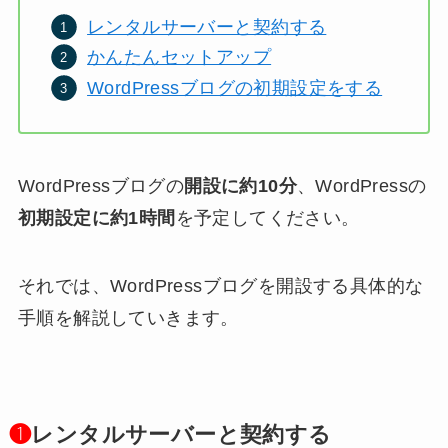
レンタルサーバーと契約する
かんたんセットアップ
WordPressブログの初期設定をする
WordPressブログの
開設に約10分
、WordPressの
初期設定に約1時間
を予定してください。
それでは、WordPressブログを開設する具体的な
手順を解説していきます。
❶
レンタルサーバーと契約する