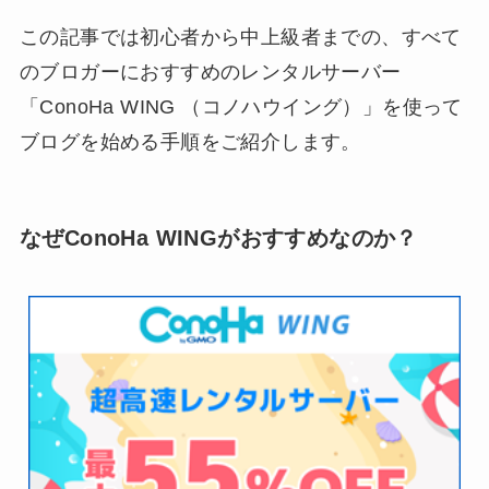
この記事では初心者から中上級者までの、すべて
のブロガーにおすすめのレンタルサーバー
「ConoHa WING （コノハウイング）」を使って
ブログを始める手順をご紹介します。
なぜConoHa WINGがおすすめなのか？