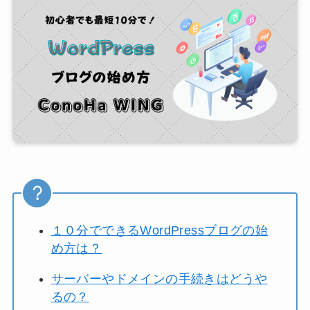
１０分でできるWordPressブログの始
め方は？
サーバーやドメインの手続きはどうや
るの？