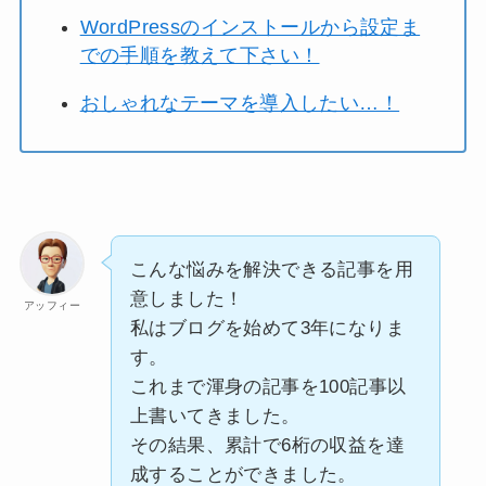
WordPressのインストールから設定ま
での手順を教えて下さい！
おしゃれなテーマを導入したい…！
こんな悩みを解決できる記事を用
意しました！
アッフィー
私はブログを始めて3年になりま
す。
これまで渾身の記事を100記事以
上書いてきました。
その結果、累計で6桁の収益を達
成することができました。