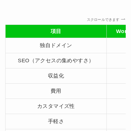
スクロールできます
項目
Wor
独自ドメイン
SEO（アクセスの集めやすさ）
収益化
費用
カスタマイズ性
手軽さ