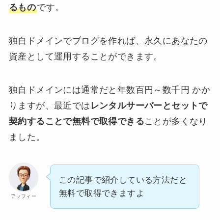
るもの
です。
独自ドメインでブログを作れば、永久にあなたの
資産として運用することができます。
独自ドメインには通常だと年数百円～数千円 かか
りますが、最近では
レンタルサーバーとセットで
契約することで無料で取得できる
ことが多くなり
ました。
この記事で紹介している方法だと
無料で取得できますよ
アッフィー