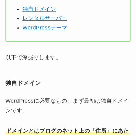
独自ドメイン
レンタルサーバー
WordPressテーマ
以下で深掘りします。
独自ドメイン
WordPressに必要なもの、まず最初は独自ドメイ
ンです。
ドメインとはブログのネット上の「住所」にあた