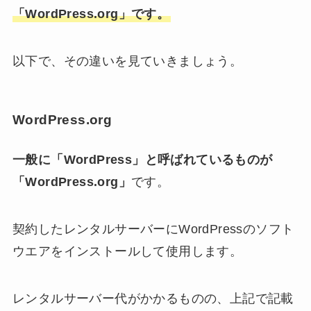
「WordPress.org」です。
以下で、その違いを見ていきましょう。
WordPress.org
一般に「WordPress」と呼ばれているものが
「WordPress.org」
です。
契約したレンタルサーバーにWordPressのソフト
ウエアをインストールして使用します。
レンタルサーバー代がかかるものの、上記で記載