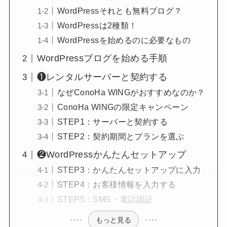
WordPressそれとも無料ブログ？
WordPressは2種類！
WordPressを始めるのに必要なもの
WordPressブログを始める手順
❶レンタルサーバーと契約する
なぜConoHa WINGがおすすめなのか？
ConoHa WINGの限定キャンペーン
STEP1：サーバーと契約する
STEP2：契約期間とプランを選ぶ
❷WordPressかんたんセットアップ
STEP3：かんたんセットアップに入力
STEP4：お客様情報を入力する
STEP5：SMS・電話認証
もっと見る