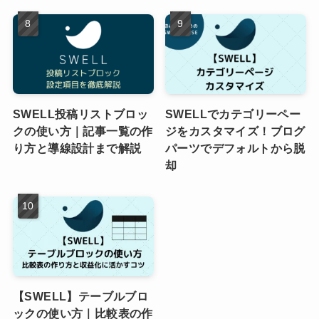
SWELL投稿リストブロッ
SWELLでカテゴリーペー
クの使い方｜記事一覧の作
ジをカスタマイズ！ブログ
り方と導線設計まで解説
パーツでデフォルトから脱
却
【SWELL】テーブルブロ
ックの使い方｜比較表の作