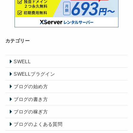
カテゴリー
SWELL
SWELLプラグイン
ブログの始め方
ブログの書き方
ブログの稼ぎ方
ブログのよくある質問