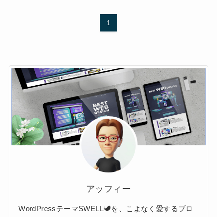
1
アッフィー
WordPressテーマSWELL
を、こよなく愛するブロ