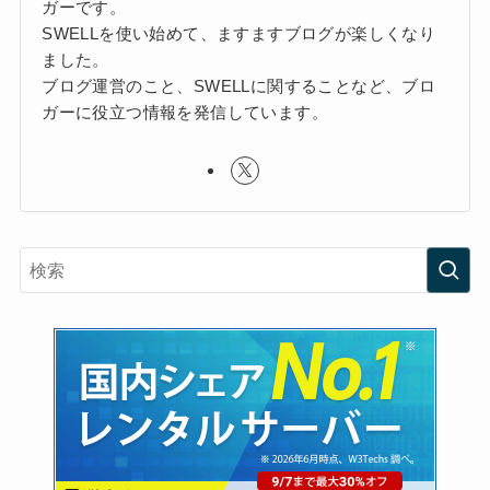
ガーです。
SWELLを使い始めて、ますますブログが楽しくなり
ました。
ブログ運営のこと、SWELLに関することなど、ブロ
ガーに役立つ情報を発信しています。