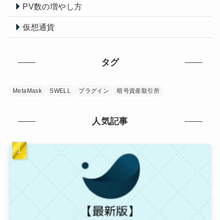
PV数の増やし方
仮想通貨
タグ
MetaMask
SWELL
プラグイン
暗号資産取引所
人気記事