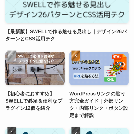
【最新版】SWELLで作る魅せる見出し｜デザイン26パ
ターンとCSS活用テク
【初心者におすすめ】
WordPressリンクの貼り
SWELLで必須＆便利なプ
方完全ガイド｜外部リン
ラグイン12個を紹介
ク・内部リンク・ボタン設
定まで解説