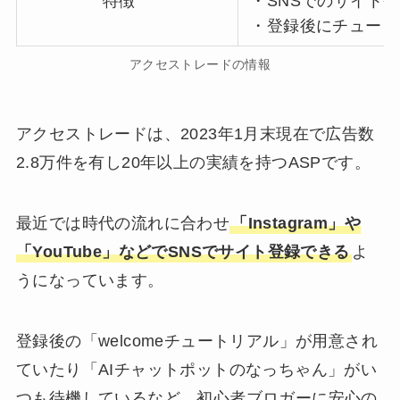
特徴
・SNSでのサイト
・登録後にチュート
アクセストレードの情報
アクセストレードは、2023年1月末現在で広告数
2.8万件を有し20年以上の実績を持つASPです。
最近では時代の流れに合わせ
「Instagram」や
「YouTube」などでSNSでサイト登録できる
よ
うになっています。
登録後の「welcomeチュートリアル」が用意され
ていたり「AIチャットポットのなっちゃん」がい
つも待機しているなど、初心者ブロガーに安心の