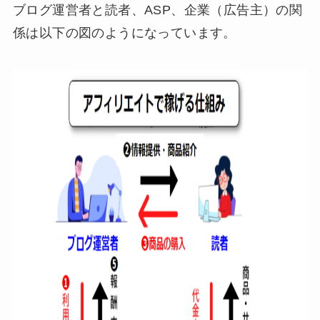
ブログ運営者と読者、ASP、企業（広告主）の関
係は以下の図のようになっています。