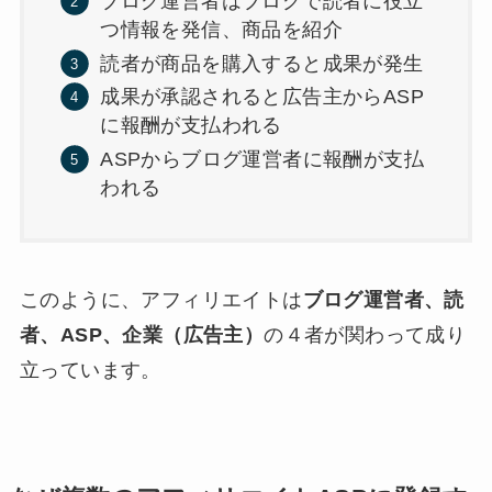
ブログ運営者はブログで読者に役立
つ情報を発信、商品を紹介
読者が商品を購入すると成果が発生
成果が承認されると広告主からASP
に報酬が支払われる
ASPからブログ運営者に報酬が支払
われる
このように、アフィリエイトは
ブログ運営者
、読
者
、ASP、企業（広告主）
の４者が関わって成り
立っています。