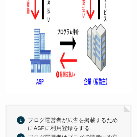
ブログ運営者が広告を掲載するため
にASPに利用登録をする