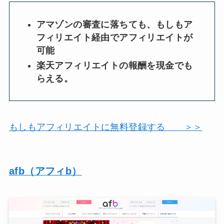
アマゾンの審査に落ちても、もしもア
フィリエイト経由でアフィリエイトが
可能
楽天アフィリエイトの報酬を現金でも
らえる。
もしもアフィリエイトに無料登録する ＞＞
afb（アフィb）