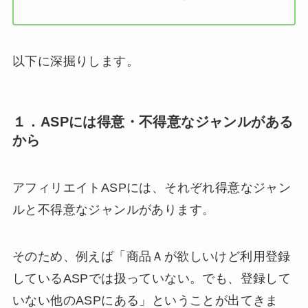
以下に深掘りします。
１．ASPには得意・不得意なジャンルがある
から
アフィリエイトASPには、それぞれ得意なジャン
ルと不得意なジャンルがあります。
そのため、例えば「商品Ａが欲しいけど利用登録
しているASPでは扱っていない。でも、登録して
いない他のASPにある」ということが出てきま