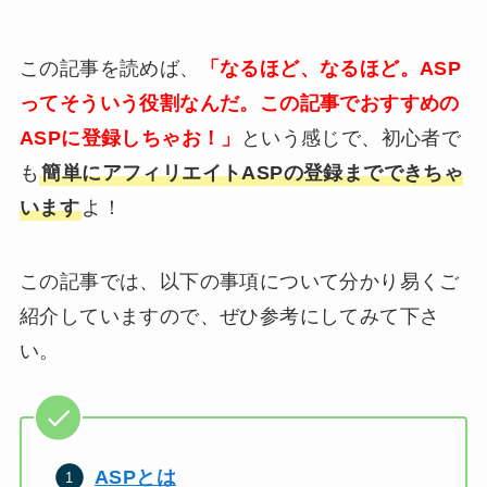
この記事を読めば、
「なるほど、なるほど。ASP
ってそういう役割なんだ。この記事でおすすめの
ASPに登録しちゃお！」
という感じで、初心者で
も
簡単にアフィリエイトASPの登録までできちゃ
います
よ！
この記事では、以下の事項について分かり易くご
紹介していますので、ぜひ参考にしてみて下さ
い。
ASPとは