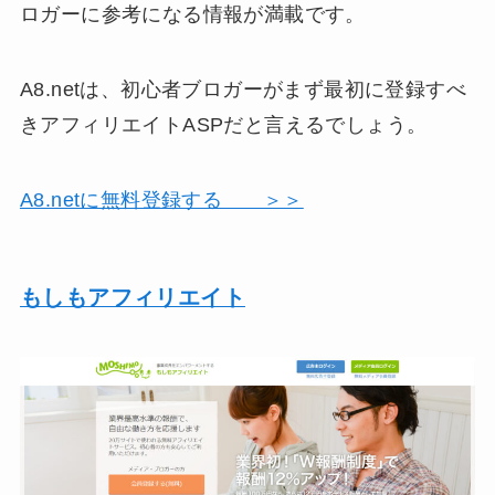
ロガーに参考になる情報が満載です。
A8.netは、初心者ブロガーがまず最初に登録すべ
きアフィリエイトASPだと言えるでしょう。
A8.netに無料登録する ＞＞
もしもアフィリエイト