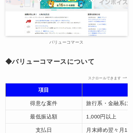
バリューコマース
◆バリューコマースについて
スクロールできます
項目
得意な案件
旅行系・金融系に
最低振込額
1,000円以上
支払日
月末締め翌々月15