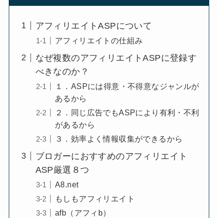
アフィリエイトASPについて
アフィリエイトの仕組み
なぜ複数のアフィリエイトASPに登録す
べきなのか？
１．ASPには得意・不得意なジャンルが
あるから
２．同じ広告でもASPにより有利・不利
があるから
３．効率よく情報収集ができるから
ブロガーにおすすめのアフィリエイト
ASP厳選８つ
A8.net
もしもアフィリエイト
afb（アフィb）