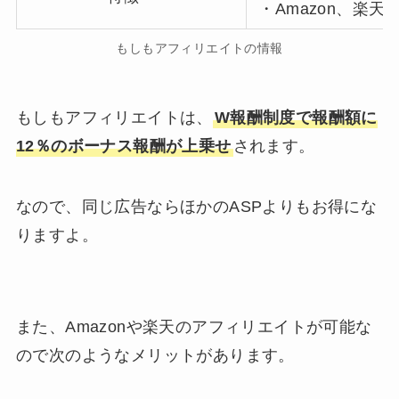
・Amazon、楽
もしもアフィリエイトの情報
もしもアフィリエイトは、
W報酬制度で報酬額に
12％のボーナス報酬が上乗せ
されます。
なので、同じ広告ならほかのASPよりもお得にな
りますよ。
また、Amazonや楽天のアフィリエイトが可能な
ので次のようなメリットがあります。