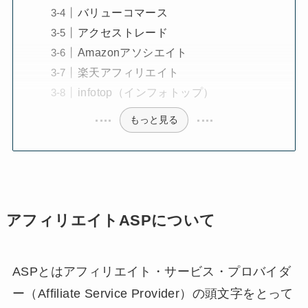
バリューコマース
アクセストレード
Amazonアソシエイト
楽天アフィリエイト
infotop（インフォトップ）
もっと見る
アフィリエイトASPについて
ASPとはアフィリエイト・サービス・プロバイダ
ー（Affiliate Service Provider）の頭文字をとって