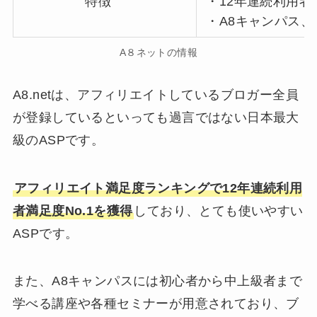
特徴
・12年連続利用者満
・A8キャンパス
A８ネットの情報
A8.netは、アフィリエイトしているブロガー全員
が登録しているといっても過言ではない日本最大
級のASPです。
アフィリエイト満足度ランキングで12年連続利用
者満足度No.1を獲得
しており、とても使いやすい
ASPです。
また、A8キャンパスには初心者から中上級者まで
学べる講座や各種セミナーが用意されており、ブ