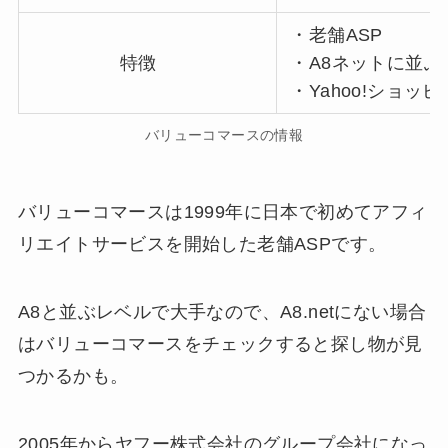
・老舗ASP
特徴
・A8ネットに並ぶ
・Yahoo!ショ
バリューコマースの情報
バリューコマースは1999年に日本で初めてアフィ
リエイトサービスを開始した老舗ASPです。
A8と並ぶレベルで大手なので、A8.netにない場合
はバリューコマースをチェックすると探し物が見
つかるかも。
2005年からヤフー株式会社のグループ会社になっ