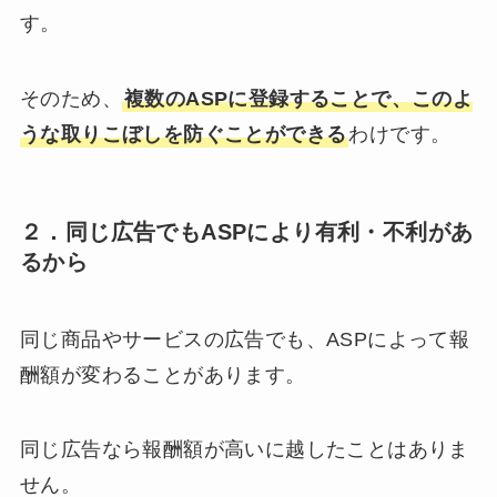
す。
そのため、
複数のASPに登録することで、このよ
うな取りこぼしを防ぐことができる
わけです。
２．同じ広告でもASPにより有利・不利があ
るから
同じ商品やサービスの広告でも、ASPによって報
酬額が変わることがあります。
同じ広告なら報酬額が高いに越したことはありま
せん。