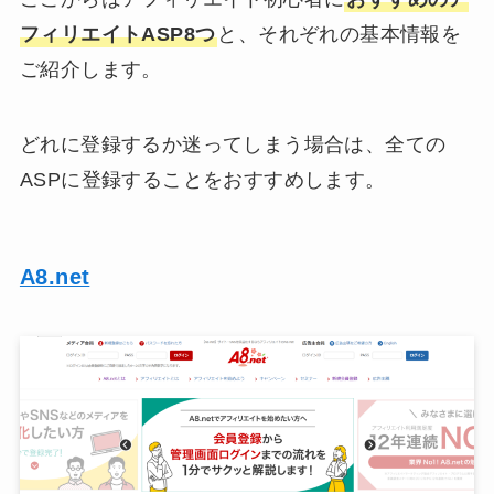
フィリエイトASP8つ
と、それぞれの基本情報を
ご紹介します。
どれに登録するか迷ってしまう場合は、全ての
ASPに登録することをおすすめします。
A8.net