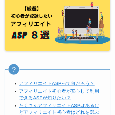
アフィリエイトASPって何だろう？
アフィリエイト初心者が安心して利用
できるASPが知りたい？
たくさんアフィリエイトASPはあるけ
どアフィリエイト初心者はどれを選ぶ