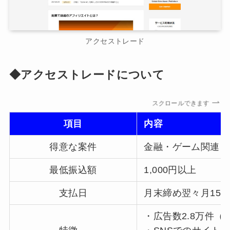
アクセストレード
◆アクセストレードについて
スクロールできます
項目
内容
得意な案件
金融・ゲーム関連ジ
最低振込額
1,000円以上
支払日
月末締め翌々月15
・広告数2.8万件（