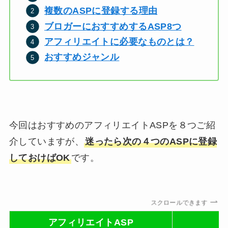
複数のASPに登録する理由
ブロガーにおすすめするASP8つ
アフィリエイトに必要なものとは？
おすすめジャンル
今回はおすすめのアフィリエイトASPを８つご紹
介していますが、
迷ったら次の４つのASPに登録
しておけばOK
です。
スクロールできます
アフィリエイトASP