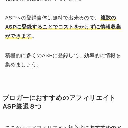
ASPへの登録自体は無料で出来るので、
複数の
ASPに登録することでコストをかけずに情報収集
ができます
。
積極的に多くのASPに登録して、効率的に情報を
集めましょう。
ブロガーにおすすめのアフィリエイト
ASP厳選８つ
ここからはアフィリエイト初心者に
おすすめのア