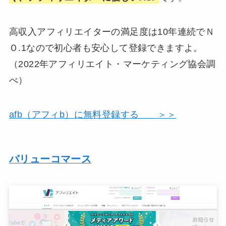
高収入アフィリエイターの満足度は10年連続でＮ
Ｏ.1なので初心者も安心して登録できますよ。
（2022年アフィリエイト・マーケティング協会調
べ）
afb（アフィb）に無料登録する ＞＞
バリューコマース