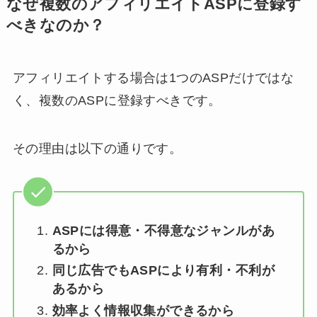
なぜ複数のアフィリエイトASPに登録す
べきなのか？
アフィリエイトする場合は1つのASPだけではな
く、複数のASPに登録すべきです。
その理由は以下の通りです。
ASPには得意・不得意なジャンルがあ
るから
同じ広告でもASPにより有利・不利が
あるから
効率よく情報収集ができるから