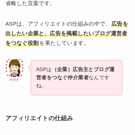
省略した言葉です。
ASPは、アフィリエイトの仕組みの中で、
広告を
出したい企業と、広告を掲載したいブログ運営者
をつなぐ役割
を果たしています。
ASPは
（企業）広告主とブログ運
営者をつなぐ仲介業者
なんです
みゆき
ね。
アフィリエイトの仕組み