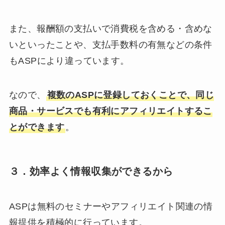
また、報酬額の支払いで消費税を含める・含めな
いといったことや、支払手数料の有無などの条件
もASPにより違っています。
なので、
複数のASPに登録しておくことで、同じ
商品・サービスでも有利にアフィリエイトするこ
とができます
。
３．効率よく情報収集ができるから
ASPは無料のセミナーやアフィリエイト関連の情
報提供を積極的に行っています。