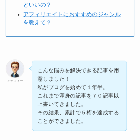
といいの？
アフィリエイトにおすすめのジャンル
を教えて？
こんな悩みを解決できる記事を用
意しました！
アッフィー
私がブログを始めて１年半。
これまで渾身の記事を７０記事以
上書いてきました。
その結果、累計で５桁を達成する
ことができました。