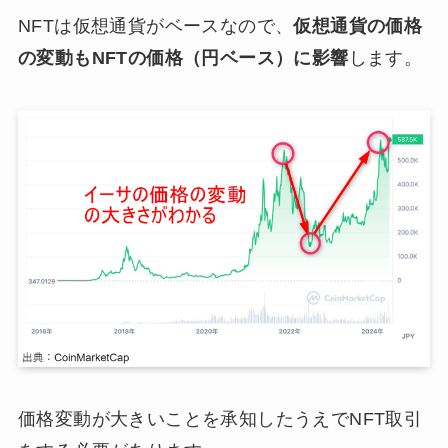
NFTは仮想通貨がベースなので、
仮想通貨の価格
の変動もNFTの価格（円ベース）に影響
します。
価格変動が大きいことを承知したうえでNFT取引