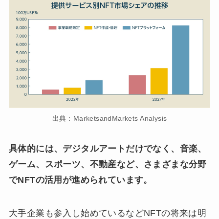
出典：MarketsandMarkets Analysis
具体的には、デジタルアートだけでなく、音楽、
ゲーム、スポーツ、不動産など、さまざまな分野
でNFTの活用が進められています。
大手企業も参入し始めているなどNFTの将来は明