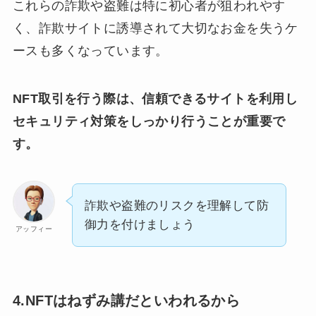
これらの詐欺や盗難は特に初心者が狙われやす
く、詐欺サイトに誘導されて大切なお金を失うケ
ースも多くなっています。
NFT取引を行う際は、信頼できるサイトを利用し
セキュリティ対策をしっかり行うことが重要で
す。
詐欺や盗難のリスクを理解して防
御力を付けましょう
アッフィー
4.NFTはねずみ講だといわれるから