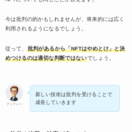
今は批判の的かもしれませんが、将来的には広く
利用されるようになるでしょう。
従って、
批判があるから「NFTはやめとけ」と決
めつけるのは適切な判断ではない
でしょう。
新しい技術は批判を受けることで
成長していきます
アッフィー