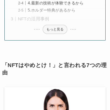
4.最新の技術が体験できるから
5.ホルダー特典があるから
NFTの活用事例
もっと見る
「NFTはやめとけ！」と言われる7つの理
由