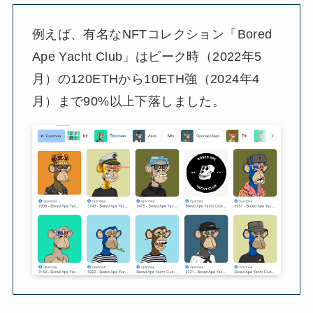
例えば、有名なNFTコレクション「Bored
Ape Yacht Club」はピーク時（2022年5
月）の120ETHから10ETH強（2024年4
月）まで90%以上下落しました。