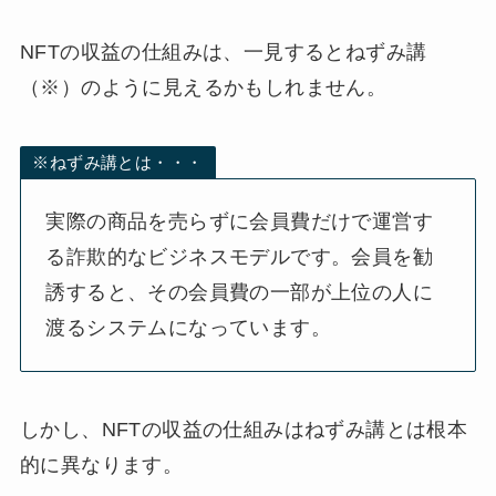
NFTの収益の仕組みは、一見するとねずみ講
（※）のように見えるかもしれません。
※ねずみ講とは・・・
実際の商品を売らずに会員費だけで運営す
る詐欺的なビジネスモデルです。会員を勧
誘すると、その会員費の一部が上位の人に
渡るシステムになっています。
しかし、NFTの収益の仕組みはねずみ講とは根本
的に異なります。