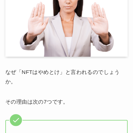
なぜ「NFTはやめとけ」と言われるのでしょう
か。
その理由は次の7つです。