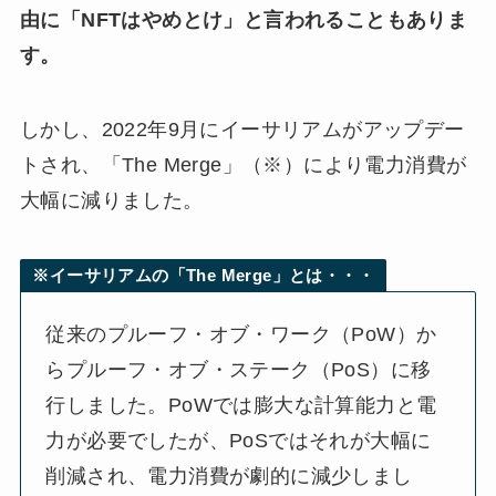
由に「NFTはやめとけ」と言われることもありま
す。
しかし、2022年9月にイーサリアムがアップデー
トされ、「The Merge」（※）により電力消費が
大幅に減りました。
※イーサリアムの「The Merge」とは・・・
従来のプルーフ・オブ・ワーク（PoW）か
らプルーフ・オブ・ステーク（PoS）に移
行しました。PoWでは膨大な計算能力と電
力が必要でしたが、PoSではそれが大幅に
削減され、電力消費が劇的に減少しまし