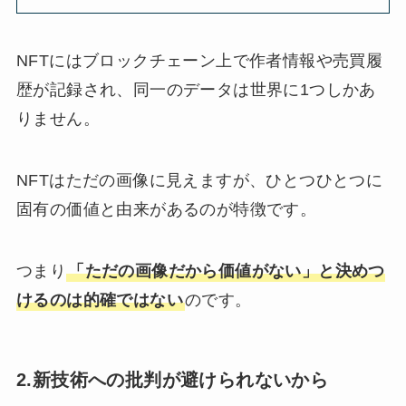
NFTにはブロックチェーン上で作者情報や売買履
歴が記録され、同一のデータは世界に1つしかあ
りません。
NFTはただの画像に見えますが、ひとつひとつに
固有の価値と由来があるのが特徴です。
つまり
「ただの画像だから価値がない」と決めつ
けるのは的確ではない
のです。
2.新技術への批判が避けられないから