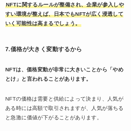
NFTに関するルールが整備され、企業が参入しや
すい環境が整えば、日本でもNFTが広く浸透して
いく可能性は高まるでしょう。
7.価格が大きく変動するから
NFTは、価格変動が非常に大きいことから「やめ
とけ」と言われることがあります。
NFTの価格は需要と供給によって決まり、人気が
ある時には高額で取引されますが、人気が落ちる
と急激に価値が下がることがあります。