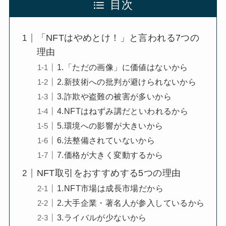
目次
「NFTはやめとけ！」と言われる7つの
理由
1.「ただの画像」に価値はないから
2.新技術への批判が避けられないから
3.詐欺や盗難の被害が多いから
4.NFTはねずみ講だといわれるから
5.環境への影響が大きいから
6.法整備されていないから
7.価格が大きく変動するから
NFT取引をおすすめする5つの理由
1.NFT市場は成長市場だから
2.大手企業・著名人が参入しているから
3.ライバルが少ないから