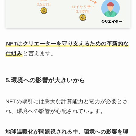
NFTはクリエーターを守り支えるための革新的な
仕組み
と言えます。
5.環境への影響が大きいから
NFTの取引には膨大な計算能力と電力が必要とさ
れ、環境への影響が心配されています。
地球温暖化が問題視される中、環境への影響を理