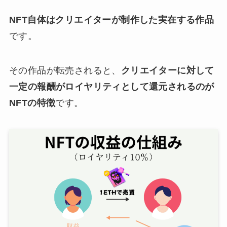
NFT自体はクリエイターが制作した実在する作品
です。
その作品が転売されると、
クリエイターに対して
一定の報酬がロイヤリティとして還元されるのが
NFTの特徴
です。