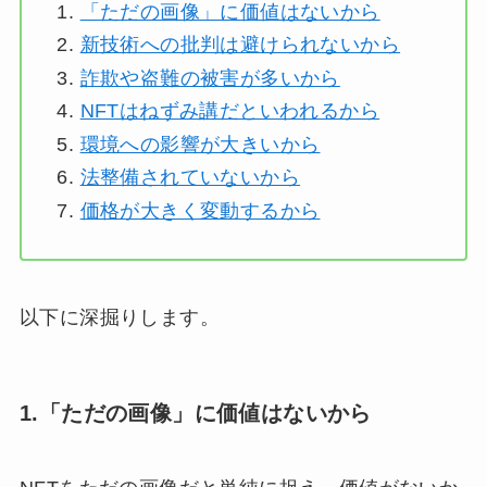
「ただの画像」に価値はないから
新技術への批判は避けられないから
詐欺や盗難の被害が多いから
NFTはねずみ講だといわれるから
環境への影響が大きいから
法整備されていないから
価格が大きく変動するから
以下に深掘りします。
1.「ただの画像」に価値はないから