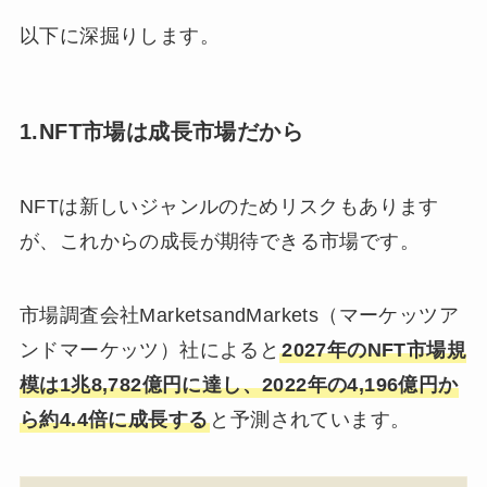
以下に深掘りします。
1.NFT市場は成長市場だから
NFTは新しいジャンルのためリスクもあります
が、これからの成長が期待できる市場です。
市場調査会社MarketsandMarkets（マーケッツア
ンドマーケッツ）社によると
2027年のNFT市場規
模は1兆8,782億円に達し、2022年の4,196億円か
ら約4.4倍に成長する
と予測されています。