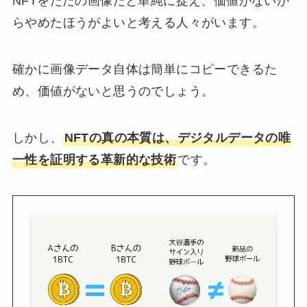
NFTをただの画像だと単純に捉え、価値がないか
らやめたほうがよいと考える人々がいます。
確かに画像データ自体は簡単にコピーできるた
め、価値がないと思うのでしょう。
しかし、
NFTの真の本質は、デジタルデータの唯
一性を証明する革新的な技術
です。