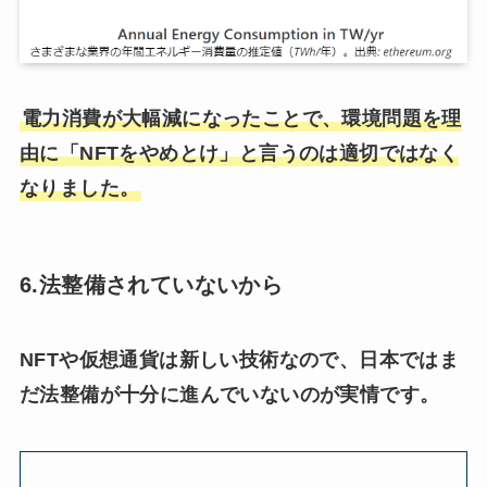
電力消費が大幅減になったことで、環境問題を理
由に「NFTをやめとけ」と言うのは適切ではなく
なりました。
6.法整備されていないから
NFTや仮想通貨は新しい技術なので、日本ではま
だ法整備が十分に進んでいないのが実情です。