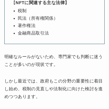
【
NFTに関連する主な法律】
税制
民法（所有権関係）
著作権法
金融商品取引法
明確なルールがないため、専門家でも判断に迷う
ことが多いのが現状です。
しかし最近では、政府もこの分野の重要性に着目
し始め、税制の見直しや法制化に向けた検討を進
めつつあります。