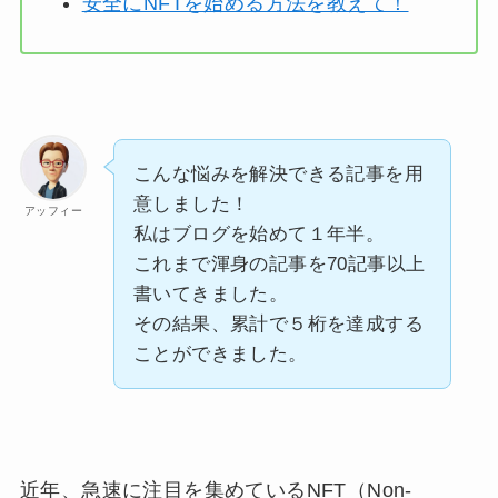
安全にNFTを始める方法を教えて！
こんな悩みを解決できる記事を用
意しました！
アッフィー
私はブログを始めて１年半。
これまで渾身の記事を70記事以上
書いてきました。
その結果、累計で５桁を達成する
ことができました。
近年、急速に注目を集めているNFT（Non-