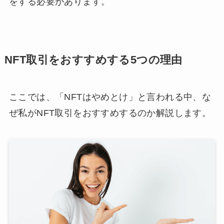
をする必要があります。
NFT取引をおすすめする5つの理由
ここでは、「NFTはやめとけ」と言われる中、な
ぜ私がNFT取引をおすすめするのか解説します。