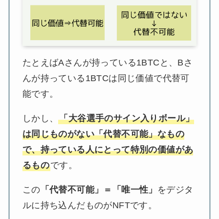
たとえばAさんが持っている1BTCと、Bさ
んが持っている1BTCは同じ価値で代替可
能です。
しかし、
「大谷選手のサイン入りボール」
は同じものがない「代替不可能」なもの
で、持っている人にとって特別の価値があ
るもの
です。
この
「代替不可能」＝「唯一性」
をデジタ
ルに持ち込んだものがNFTです。