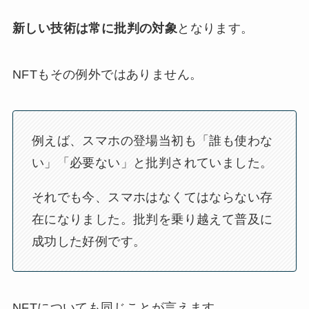
新しい技術は常に批判の対象
となります。
NFTもその例外ではありません。
例えば、スマホの登場当初も「誰も使わな
い」「必要ない」と批判されていました。
それでも今、スマホはなくてはならない存
在になりました。批判を乗り越えて普及に
成功した好例です。
NFTについても同じことが言えます。