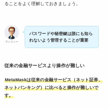
ることをよく理解しておきましょう。
パスワードや秘密鍵は誰にも知ら
れないよう管理することが重要
アッフィー
従来の金融サービスより操作が難しい
MetaMaskは従来の金融サービス（ネット証券、
ネットバンキング）に比べると操作が難しいで
す。