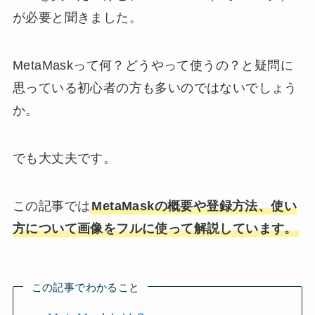
が必要と聞きました。
MetaMaskって何？どうやって使うの？と疑問に
思っている初心者の方も多いのではないでしょう
か。
でも大丈夫です。
この記事では
MetaMaskの概要や登録方法、使い
方について画像をフルに使って解説しています。
この記事でわかること