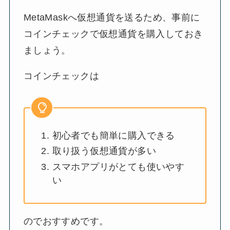
MetaMaskへ仮想通貨を送るため、事前に
コインチェックで仮想通貨を購入しておき
ましょう。
コインチェックは
初心者でも簡単に購入できる
取り扱う仮想通貨が多い
スマホアプリがとても使いやす
い
のでおすすめです。