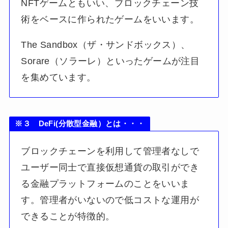
NFTゲームともいい、ブロックチェーン技
術をベースに作られたゲームをいいます。
The Sandbox（ザ・サンドボックス）、
Sorare（ソラーレ）といったゲームが注目
を集めています。
※３ DeFi(分散型金融）とは・・・
ブロックチェーンを利用して管理者なしで
ユーザー同士で直接仮想通貨の取引ができ
る金融プラットフォームのことをいいま
す。管理者がいないので低コストな運用が
できることが特徴的。