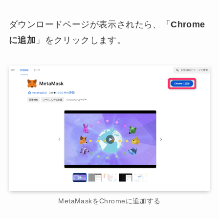
ダウンロードページが表示されたら、「
Chrome
に追加
」をクリックします。
MetaMaskをChromeに追加する