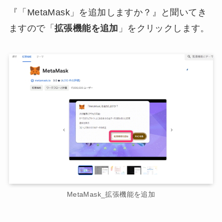
『「MetaMask」を追加しますか？』と聞いてき
ますので「
拡張機能を追加
」をクリックします。
MetaMask_拡張機能を追加