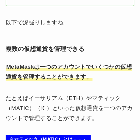
以下で深掘りしますね。
複数の仮想通貨を管理できる
MetaMaskは一つのアカウントでいくつかの仮想
通貨を管理することができます。
たとえばイーサリアム（ETH）やマティック
（MATIC）（※）といった仮想通貨を一つのアカ
ウントで管理することができます。
※マティック（MATIC）とは・・・