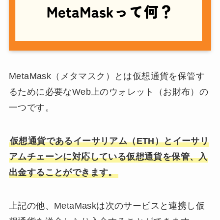
MetaMask（メタマスク）とは仮想通貨を保管す
るために必要なWeb上のウォレット（お財布）の
一つです。
仮想通貨であるイーサリアム（ETH）とイーサリ
アムチェーンに対応している仮想通貨を保管、入
出金することができます。
上記の他、MetaMaskは次のサービスと連携し仮