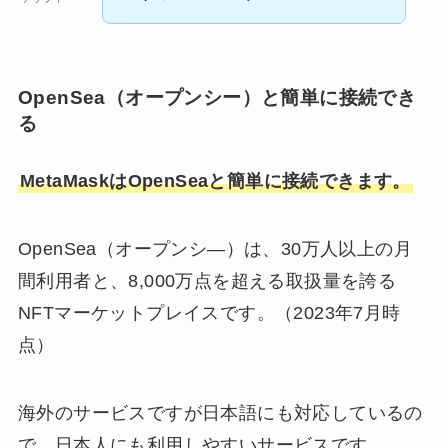
OpenSea（オープンシー）と簡単に接続でき
る
MetaMaskはOpenSeaと簡単に接続できます。
OpenSea（オープンシ―）は、30万人以上の月
間利用者と、8,000万点を超える取扱量を誇る
NFTマーケットプレイスです。（2023年7月時
点）
海外のサービスですが日本語にも対応しているの
で、日本人にも利用しやすいサービスです。