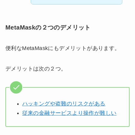
MetaMaskの２つのデメリット
便利なMetaMaskにもデメリットがあります。
デメリットは次の２つ。
ハッキングや盗難のリスクがある
従来の金融サービスより操作が難しい