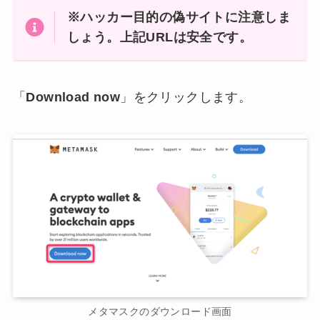
※ハッカー目的の偽サイトに注意しま
しょう。上記URLは安全です。
「
Download now
」をクリックします。
メタマスクのダウンロード画面