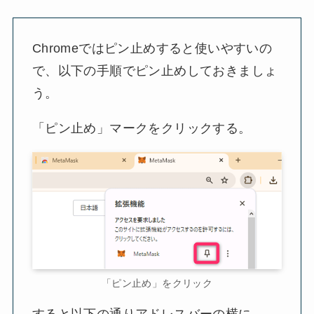
Chromeではピン止めすると使いやすいの
で、以下の手順でピン止めしておきましょ
う。
「ピン止め」マークをクリックする。
「ピン止め」をクリック