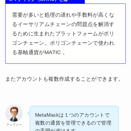
需要が多いと処理の遅れや手数料が高くな
るイーサリアムチェーンの問題点を解消す
るために生まれたプラットフォームがポリ
ゴンチェーン。ポリゴンチェーンで使われ
る基軸通貨がMATIC 。
またアカウントも複数作成することができます。
MetaMaskは１つのアカウントで
複数の通貨を管理できるので管理
アッフィー
の手間が省けます