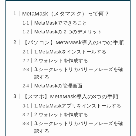
MetaMask（メタマスク）って何？
MetaMaskでできること
MetaMaskの２つのデメリット
【パソコン】MetaMask導入の3つの手順
1.MetaMaskをインストールする
2.ウォレットを作成する
3.シークレットリカバリーフレーズを確
認する
MetaMaskの管理画面
【スマホ】MetaMask導入の3つの手順
1.MetaMaskアプリをインストールする
2.ウォレットを作成する
3.シークレットリカバリーフレーズを確
認する