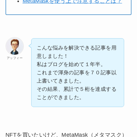
MetaMaskを使う上で注意することは？
こんな悩みを解決できる記事を用
意しました！
アッフィー
私はブログを始めて１年半。
これまで渾身の記事を７０記事以
上書いてきました。
その結果、累計で５桁を達成する
ことができました。
NFTを買いたいけど、MetaMask（メタマスク）