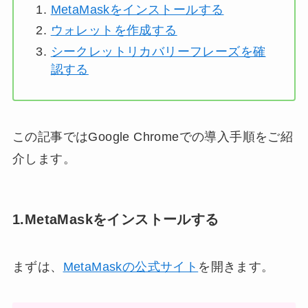
MetaMaskをインストールする
ウォレットを作成する
シークレットリカバリーフレーズを確
認する
この記事ではGoogle Chromeでの導入手順をご紹
介します。
1.MetaMaskをインストールする
まずは、
MetaMaskの公式サイト
を開きます。