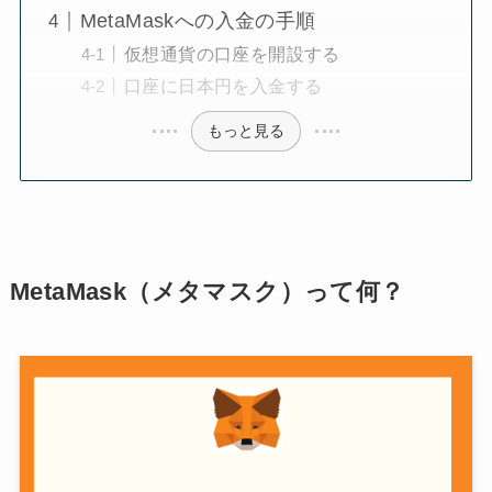
MetaMaskへの入金の手順
仮想通貨の口座を開設する
口座に日本円を入金する
もっと見る
MetaMask（メタマスク）って何？