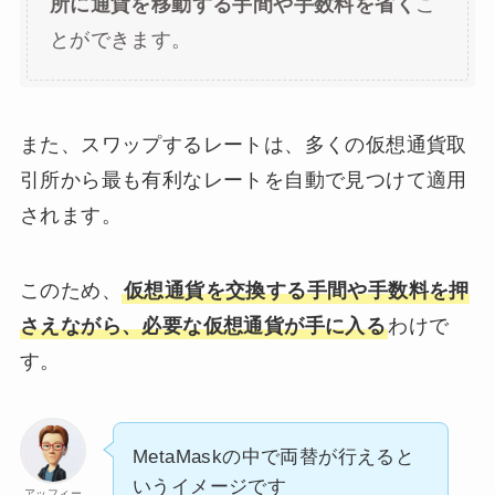
所に通貨を移動する手間や手数料を省く
こ
とができます。
また、スワップするレートは、多くの仮想通貨取
引所から最も有利なレートを自動で見つけて適用
されます。
このため、
仮想通貨を交換する手間や手数料を押
さえながら、必要な仮想通貨が手に入る
わけで
す。
MetaMaskの中で両替が行えると
いうイメージです
アッフィー