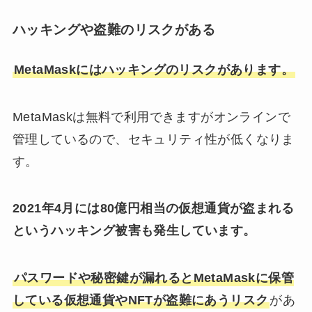
ハッキングや盗難のリスクがある
MetaMaskにはハッキングのリスクがあります。
MetaMaskは無料で利用できますがオンラインで
管理しているので、セキュリティ性が低くなりま
す。
2021年4月には80億円相当の仮想通貨が盗まれる
というハッキング被害も発生しています。
パスワードや秘密鍵が漏れるとMetaMaskに保管
している仮想通貨やNFTが盗難にあうリスク
があ