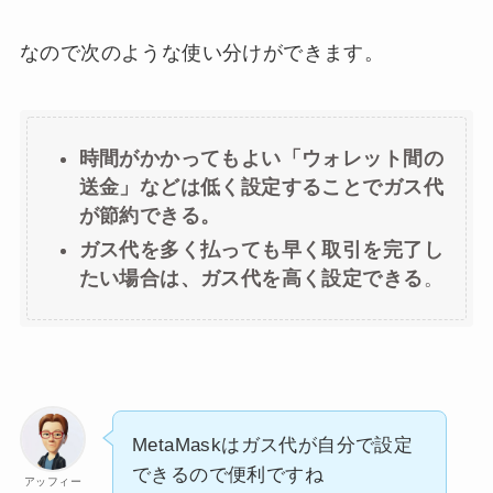
なので次のような使い分けができます。
時間がかかってもよい「ウォレット間の
送金」などは低く設定することでガス代
が節約できる。
ガス代を多く払っても早く取引を完了し
たい場合は、ガス代を高く設定できる
。
MetaMaskはガス代が自分で設定
できるので便利ですね
アッフィー