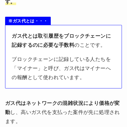
す。
※ガス代とは・・・
ガス代とは取引履歴をブロックチェーンに
記録するのに必要な手数料
のことです。
ブロックチェーンに記録している人たちを
「マイナー」と呼び、ガス代はマイナーへ
の報酬として使われています。
ガス代はネットワークの混雑状況により価格が変
動
し、高いガス代を支払った案件が先に処理され
ます。