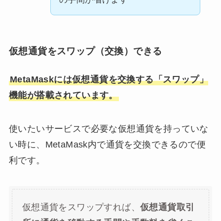
仮想通貨をスワップ（交換）できる
MetaMaskには仮想通貨を交換する「スワップ」
機能が搭載されています。
使いたいサービスで必要な仮想通貨を持っていな
い時に、MetaMask内で通貨を交換できるので便
利です。
仮想通貨をスワップすれば、
仮想通貨取引