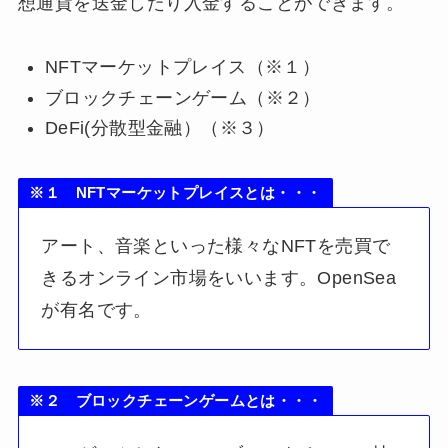
想通貨を送金したり入金することができます。
NFTマーケットプレイス（※１）
ブロックチェーンゲーム（※２）
DeFi(分散型金融）（※３）
※１ NFTマーケットプレイスとは・・・
アート、音楽といった様々なNFTを売買で
きるオンライン市場をいいます。OpenSea
が有名です。
※２ ブロックチェーンゲームとは・・・