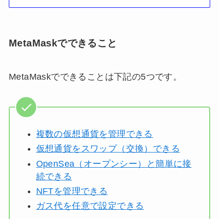
MetaMaskでできること
MetaMaskでできることは下記の5つです。
複数の仮想通貨を管理できる
仮想通貨をスワップ（交換）できる
OpenSea（オープンシー）と簡単に接
続できる
NFTを管理できる
ガス代を任意で設定できる