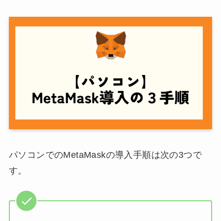
パソコンでのMetaMaskの導入手順は次の3つで
す。