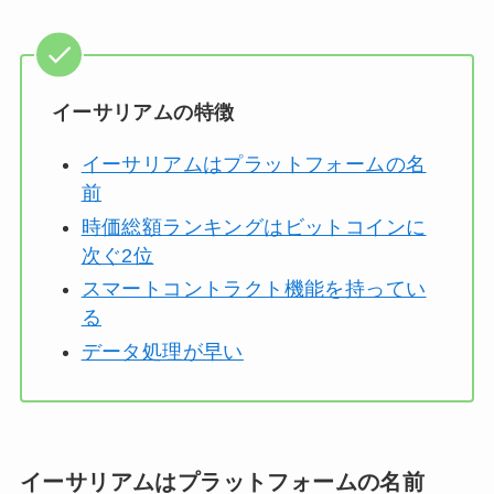
イーサリアムの特徴
イーサリアムはプラットフォームの名
前
時価総額ランキングはビットコインに
次ぐ2位
スマートコントラクト機能を持ってい
る
データ処理が早い
イーサリアムはプラットフォームの名前