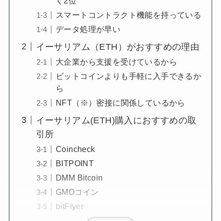
ぐ2位
スマートコントラクト機能を持っている
データ処理が早い
イーサリアム（ETH）がおすすめの理由
大企業から支援を受けているから
ビットコインよりも手軽に入手できるか
ら
NFT（※）密接に関係しているから
イーサリアム(ETH)購入におすすめの取
引所
Coincheck
BITPOINT
DMM Bitcoin
GMOコイン
bitFlyer