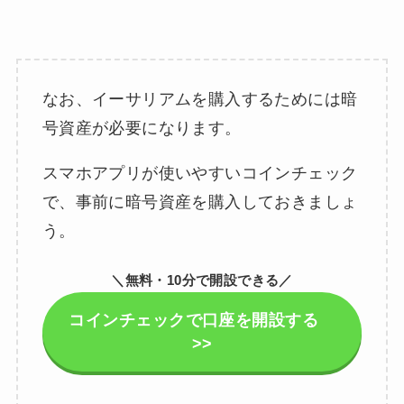
なお、イーサリアムを購入するためには暗
号資産が必要になります。
スマホアプリが使いやすいコインチェック
で、事前に暗号資産を購入しておきましょ
う。
＼無料・10分で開設できる／
コインチェックで口座を開設する
>>