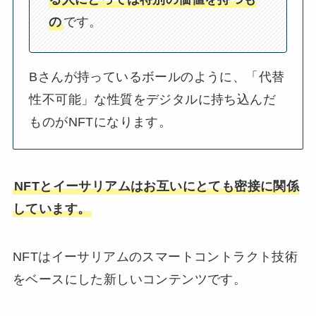
の
です。
Bさんが持っているボールのように、「代替
性不可能」な性質をデジタルに持ち込んだ
ものがNFTになります。
NFTとイーサリアムはお互いにとても密接に関係
しています。
NFTはイーサリアムのスマートコントラクト技術
をベースにした新しいコンテンツです。