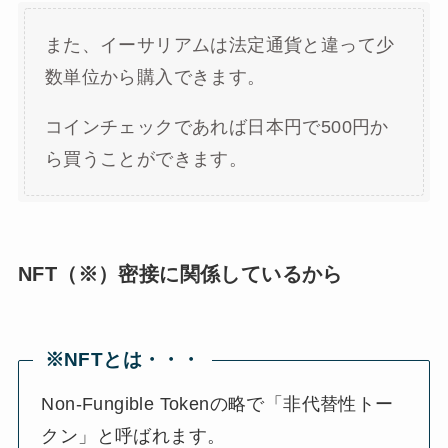
また、イーサリアムは法定通貨と違って少
数単位から購入できます。
コインチェックであれば日本円で500円か
ら買うことができます。
NFT（※）密接に関係しているから
※NFTとは・・・
Non-Fungible Tokenの略で「非代替性トー
クン」と呼ばれます。