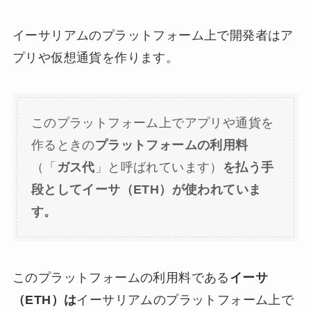
イーサリアムのプラットフォーム上で開発者はア
プリや仮想通貨を作ります。
このプラットフォーム上でアプリや通貨を
作るときの
プラットフォームの利用料
（「
ガス代
」と呼ばれています）
を払う手
段としてイーサ（ETH）が使われていま
す。
このプラットフォームの利用料である
イーサ
（ETH）は
イーサリアムのプラットフォーム上で