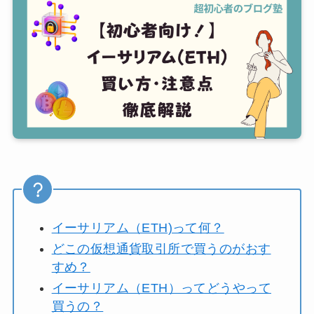
イーサリアム（ETH)って何？
どこの仮想通貨取引所で買うのがおす
すめ？
イーサリアム（ETH）ってどうやって
買うの？