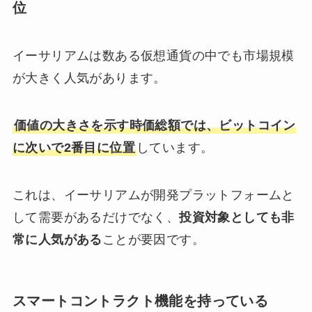
位
イーサリアムは数ある仮想通貨の中でも市場規模
が大きく人気があります。
価値の大きさを示す時価総額では、ビットコイン
に次いで2番目に位置
しています。
これは、イーサリアムが開発プラットフォームと
して需要があるだけでなく、
投資対象としても非
常に人気がある
ことが要因です。
スマートコントラクト機能を持っている