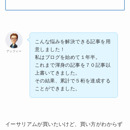
こんな悩みを解決できる記事を用
意しました！
アッフィー
私はブログを始めて１年半。
これまで渾身の記事を７０記事以
上書いてきました。
その結果、累計で５桁を達成する
ことができました。
イーサリアムが買いたいけど、買い方がわからず