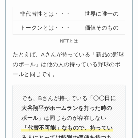
非代替性とは・・・
世界に唯一の
トークンとは・・・
価値そのもの
NFTとは
たとえば、Aさんが持っている「新品の野球
のボール」は他の人の持っている野球のボ
ールと同じです。
でも、Bさんが持っている「
〇〇日に
大谷翔平がホームランを打った時の
ボール
」は同じものが存在しない
「代替不可能」なもので、持ってい
る人にとっては特別の価値を持つも