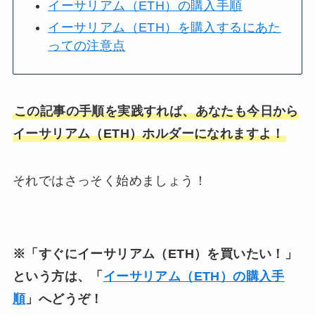
イーサリアム（ETH）の購入手順
イーサリアム（ETH）を購入するにあた
っての注意点
この記事の手順を実践すれば、あなたも今日から
イーサリアム（ETH）ホルダーになれますよ！
それではさっそく始めましょう！
※「すぐにイーサリアム（ETH）を買いたい！」
という方は、「
イーサリアム（ETH）の購入手
順
」へどうぞ！