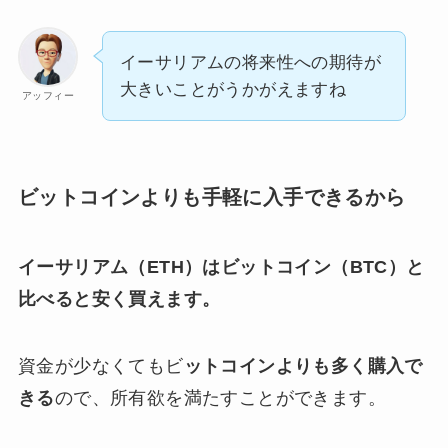
イーサリアムの将来性への期待が
大きいことがうかがえますね
アッフィー
ビットコインよりも手軽に入手できるから
イーサリアム（ETH）はビットコイン（BTC）と
比べると安く買えます。
資金が少なくてもビ
ットコインよりも多く購入で
きる
ので、所有欲を満たすことができます。