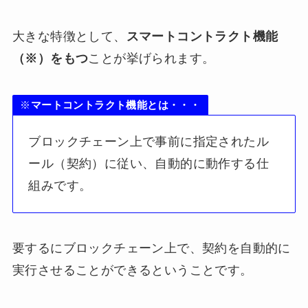
大きな特徴として、
スマートコントラクト機能
（※）をもつ
ことが挙げられます。
※
マートコントラクト機能とは・・・
ブロックチェーン上で事前に指定されたル
ール（契約）に従い、自動的に動作する仕
組みです。
要するにブロックチェーン上で、契約を自動的に
実行させることができるということです。