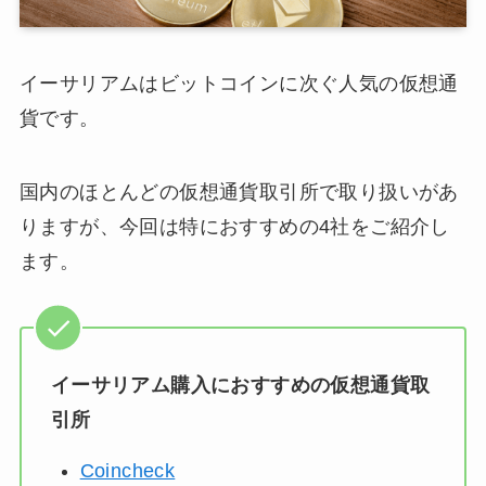
イーサリアムはビットコインに次ぐ人気の仮想通
貨です。
国内のほとんどの仮想通貨取引所で取り扱いがあ
りますが、今回は特におすすめの4社をご紹介し
ます。
イーサリアム購入におすすめの仮想通貨取
引所
Coincheck