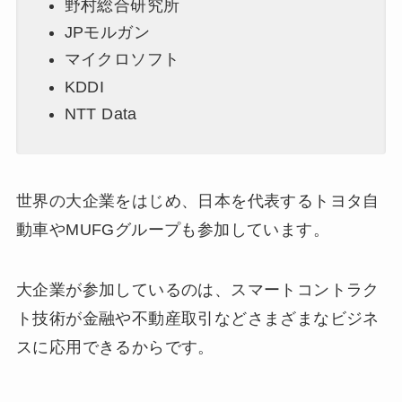
野村総合研究所
JPモルガン
マイクロソフト
KDDI
NTT Data
世界の大企業をはじめ、日本を代表するトヨタ自
動車やMUFGグループも参加しています。
大企業が参加しているのは、スマートコントラク
ト技術が金融や不動産取引などさまざまなビジネ
スに応用できるからです。