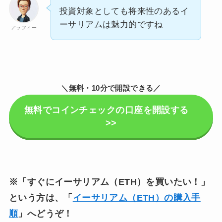
投資対象としても将来性のあるイ
ーサリアムは魅力的ですね
アッフィー
＼無料・10分で開設できる／
無料でコインチェックの口座を開設する
>>
※「すぐにイーサリアム（ETH）を買いたい！」
という方は、「
イーサリアム（ETH）の購入手
順
」へどうぞ！