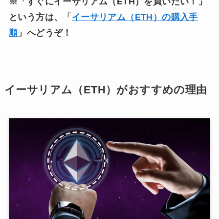
※「すぐにイーサリアム（ETH）を買いたい！」
という方は、「
イーサリアム（ETH）の購入手
順
」へどうぞ！
イーサリアム（ETH）がおすすめの理由