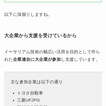
以下に深掘りしますね。
大企業から支援を受けているから
イーサリアム技術の幅広い活用を目的として作ら
れた
企業連合に大企業が参加
し支援しています。
主な参加企業は以下の通り
トヨタ自動車
三菱UFJFG