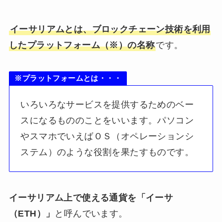
イーサリアムとは、ブロックチェーン技術を利用
したプラットフォーム（※）の名称
です。
※プラットフォームとは・・・
いろいろなサービスを提供するためのベー
スになるもののことをいいます。パソコン
やスマホでいえばＯＳ（オペレーションシ
ステム）のような役割を果たすものです。
イーサリアム上で使える通貨を「イーサ
（ETH）」
と呼んでいます。