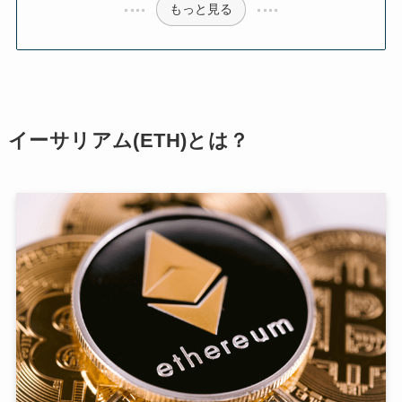
もっと見る
イーサリアム(ETH)とは？