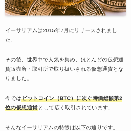
イーサリアムは2015年7月にリリースされまし
た。
その後、世界中で人気を集め、ほとんどの仮想通
貨販売所・取引所で取り扱いされる仮想通貨とな
りました。
今では
ビットコイン（BTC）に次ぐ時価総額第2
位の仮想通貨
として広く取引されています。
そんなイーサリアムの特徴は以下の通りです。