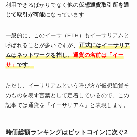
利用できるばかりでなく他の
仮想通貨取引所を通
じて取引が可能
になっています。
一般的に、このイーサ（ETH）もイーサリアムと
呼ばれることが多いですが、
正式にはイーサリア
ムはネットワークを指し、
通貨の名前は「イー
サ」
です。
ただし、イーサリアムという呼び方が仮想通貨そ
のものを表す言葉として定着しているので、この
記事では通貨を「イーサリアム」と表現します。
時価総額ランキングはビットコインに次ぐ2