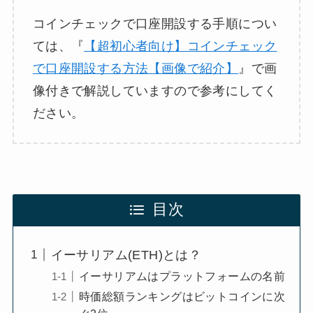
コインチェックで口座開設する手順につい
ては、『
【超初心者向け】コインチェック
で口座開設する方法【画像で紹介】
』で画
像付きで解説していますので参考にしてく
ださい。
目次
イーサリアム(ETH)とは？
イーサリアムはプラットフォームの名前
時価総額ランキングはビットコインに次