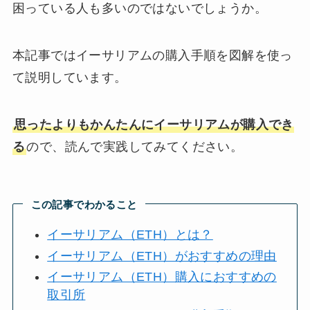
困っている人も多いのではないでしょうか。
本記事ではイーサリアムの購入手順を図解を使っ
て説明しています。
思ったよりもかんたんにイーサリアムが購入でき
る
ので、読んで実践してみてください。
この記事でわかること
イーサリアム（ETH）とは？
イーサリアム（ETH）がおすすめの理由
イーサリアム（ETH）購入におすすめの
取引所