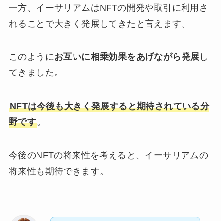
一方、イーサリアムはNFTの開発や取引に利用さ
れることで大きく発展してきたと言えます。
このように
お互いに相乗効果をあげながら発展
し
てきました。
NFTは今後も大きく発展すると期待されている分
野です
。
今後のNFTの将来性を考えると、イーサリアムの
将来性も期待できます。