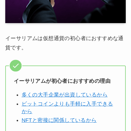
イーサリアムは仮想通貨の初心者におすすめな通
貨です。
イーサリアムが初心者におすすめの理由
多くの大手企業が出資しているから
ビットコインよりも手軽に入手できる
から
NFTと密接に関係しているから