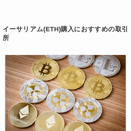
イーサリアム
(ETH)購入におすすめの取引
所