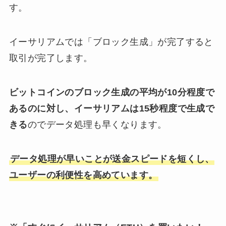
す。
イーサリアムでは「ブロック生成」が完了すると
取引が完了します。
ビットコインのブロック生成の平均が10分程度で
あるのに対し、イーサリアムは15秒程度で生成で
きる
のでデータ処理も早くなります。
データ処理が早いことが送金スピードを短くし、
ユーザーの利便性を高めています。