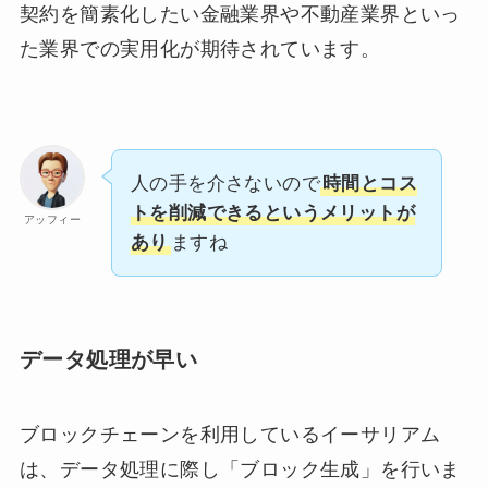
契約を簡素化したい金融業界や不動産業界といっ
た業界での実用化が期待されています。
人の手を介さないので
時間とコス
トを削減できるというメリットが
アッフィー
あり
ますね
データ処理が早い
ブロックチェーンを利用しているイーサリアム
は、データ処理に際し「ブロック生成」を行いま