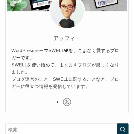
アッフィー
WordPressテーマSWELL
を、こよなく愛するブロ
ガーです。
SWELLを使い始めて、ますますブログが楽しくなり
ました。
ブログ運営のこと、SWELLに関することなど、ブロ
ガーに役立つ情報を発信しています。