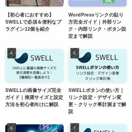
【初心者におすすめ】
WordPressリンクの貼り
SWELLで必須＆便利なプ
方完全ガイド｜外部リン
ラグイン12個を紹介
ク・内部リンク・ボタン設
定まで解説
SWELLの画像サイズ完全
SWELLボタンの使い方｜
ガイド｜推奨サイズと設定
リンク設定・デザイン変
方法を初心者向けに解説
更・クリック率計測まで解
説