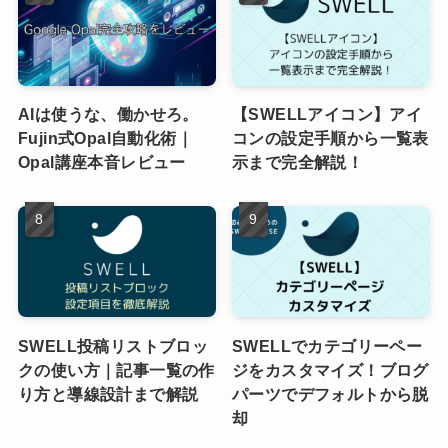
AIは使うな、働かせろ。
【SWELLアイコン】アイ
Fujin式Opal自動化術｜
コンの設定手順から一覧表
Opal講座本音レビュー
示まで完全解説！
SWELL投稿リストブロッ
SWELLでカテゴリーペー
クの使い方｜記事一覧の作
ジをカスタマイズ！ブログ
り方と導線設計まで解説
パーツでデフォルトから脱
却