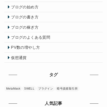
ブログの始め方
ブログの書き方
ブログの稼ぎ方
ブログのよくある質問
PV数の増やし方
仮想通貨
タグ
MetaMask
SWELL
プラグイン
暗号資産取引所
人気記事