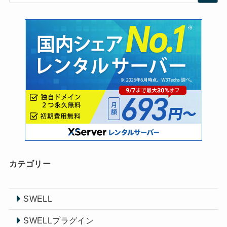
カテゴリー
SWELL
SWELLプラグイン