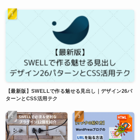
【最新版】SWELLで作る魅せる見出し｜デザイン26パ
ターンとCSS活用テク