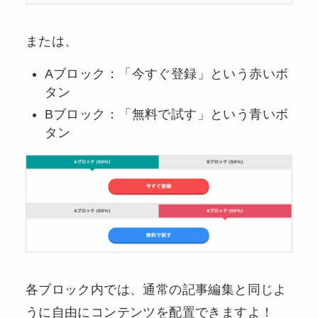
または、
Aブロック：「今すぐ登録」という赤いボ
タン
Bブロック：「無料で試す」という青いボ
タン
各ブロック内では、通常の記事編集と同じよ
うに自由にコンテンツを配置できますよ！