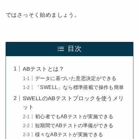
ではさっそく始めましょう。
目次
ABテストとは？
データに基づいた意思決定ができる
「SWELL」なら標準搭載で操作も簡単
SWELLのABテストブロックを使うメリ
ット
初心者でもABテストが実施できる
短期間でABテストの準備ができる
様々なABテストが実施できる