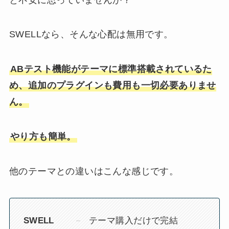
SWELLなら、そんな心配は無用です。
ABテスト機能がテーマに標準搭載されているた
め、追加のプラグインも費用も一切必要ありませ
ん。
やり方も簡単。
他のテーマとの違いはこんな感じです。
SWELL
テーマ購入だけで完結