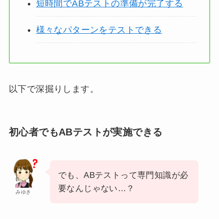
短時間でABテストの準備が完了する
様々なパターンをテストできる
以下で深掘りします。
初心者でもABテストが実施できる
でも、ABテストって専門知識が必
要なんじゃない…？
みゆき