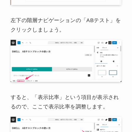
左下の階層ナビゲーションの「ABテスト」を
クリックしましょう。
すると、「表示比率」という項目が表示され
るので、ここで表示比率を調整します。