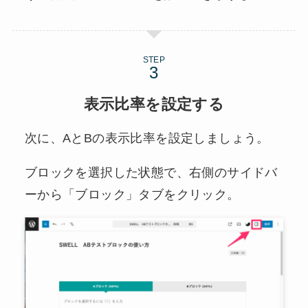
STEP
表示比率を設定する
次に、AとBの表示比率を設定しましょう。
ブロックを選択した状態で、右側のサイドバ
ーから「ブロック」タブをクリック。