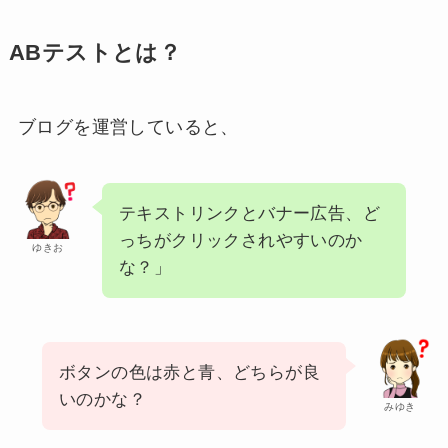
ABテストとは？
ブログを運営していると、
テキストリンクとバナー広告、ど
っちがクリックされやすいのか
ゆきお
な？」
ボタンの色は赤と青、どちらが良
いのかな？
みゆき