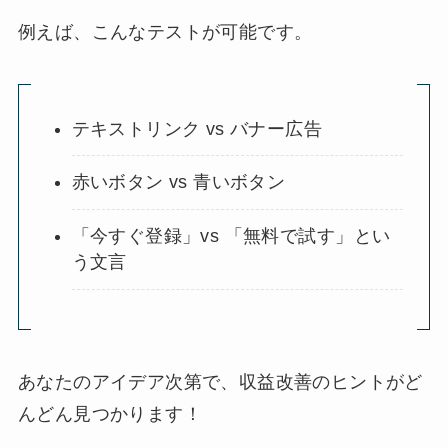
例えば、こんなテストが可能です。
テキストリンク vs バナー広告
赤いボタン vs 青いボタン
「今すぐ登録」vs 「無料で試す」とい
う文言
あなたのアイデア次第で、収益改善のヒントがど
んどん見つかります！