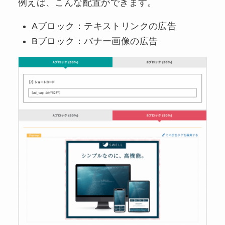
例えば、こんな配置ができます。
Aブロック：テキストリンクの広告
Bブロック：バナー画像の広告