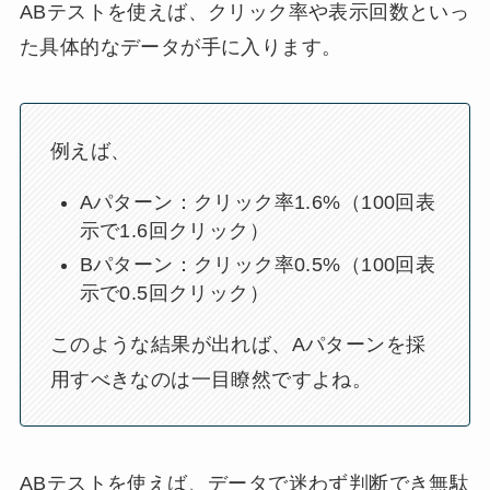
ABテストを使えば、クリック率や表示回数といっ
た具体的なデータが手に入ります。
例えば、
Aパターン：クリック率1.6%（100回表
示で1.6回クリック）
Bパターン：クリック率0.5%（100回表
示で0.5回クリック）
このような結果が出れば、Aパターンを採
用すべきなのは一目瞭然ですよね。
ABテストを使えば、データで迷わず判断でき無駄