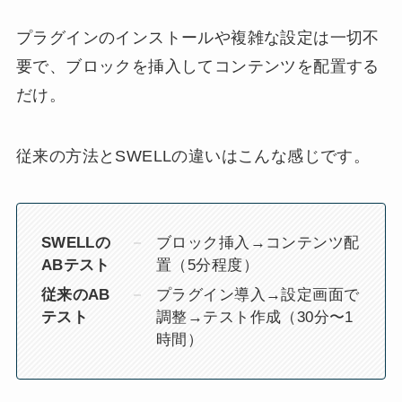
プラグインのインストールや複雑な設定は一切不
要で、ブロックを挿入してコンテンツを配置する
だけ。
従来の方法とSWELLの違いはこんな感じです。
SWELLの
ブロック挿入→コンテンツ配
ABテスト
置（5分程度）
従来のAB
プラグイン導入→設定画面で
テスト
調整→テスト作成（30分〜1
時間）