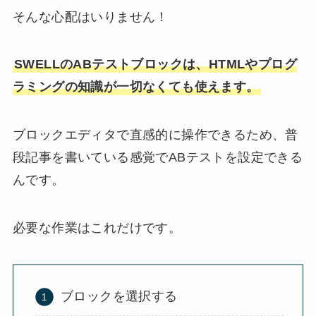
そんな心配はいりません！
SWELLのABテストブロックは、HTMLやプログ
ラミングの知識が一切なくても使えます。
ブロックエディタで直感的に操作できるため、普
段記事を書いている感覚でABテストを設定できる
んです。
必要な作業はこれだけです。
ブロックを選択する