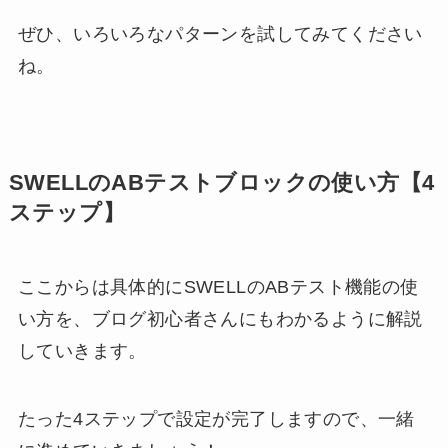
ぜひ、いろいろなパターンを試してみてください
ね。
SWELLのABテストブロックの使い方【4
ステップ】
ここからは具体的にSWELLのABテスト機能の使
い方を、ブログ初心者さんにもわかるように解説
していきます。
たった4ステップで設定が完了しますので、一緒