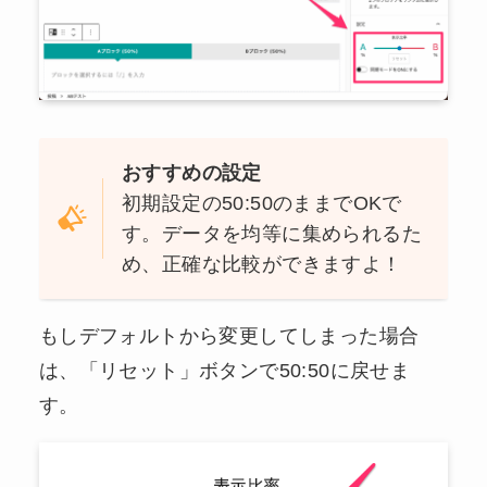
おすすめの設定
初期設定の50:50のままでOKで
す。データを均等に集められるた
め、正確な比較ができますよ！
もしデフォルトから変更してしまった場合
は、「リセット」ボタンで50:50に戻せま
す。