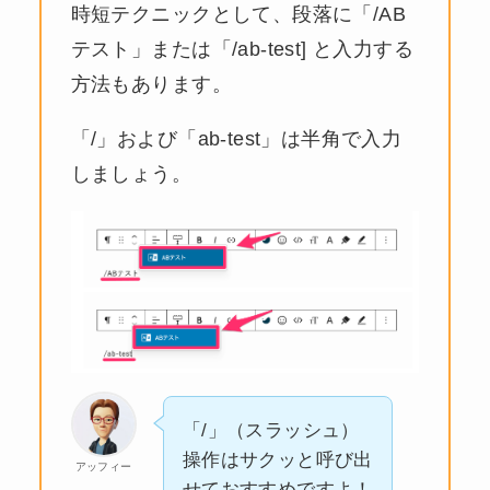
時短テクニックとして、段落に「/AB
テスト」または「/ab-test] と入力する
方法もあります。
「/」および「ab-test」は半角で入力
しましょう。
「/」（スラッシュ）
操作はサクッと呼び出
アッフィー
せておすすめですよ！