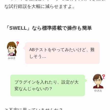
な試行錯誤を大幅に減らせますよ。
「SWELL」なら標準搭載で操作も簡単
ABテストをやってみたいけど、難
しそう…
みゆき
プラグインを入れたり、設定が大
変なんじゃないの？
ゆきお
と不安に思っていませんか？