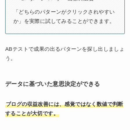
「どちらのパターンがクリックされやすい
か」を実際に試してみることができます。
ABテストで成果の出るパターンを探し出しましょ
う。
データに基づいた意思決定ができる
ブログの収益改善には、感覚ではなく数値で判断
することが大切です。