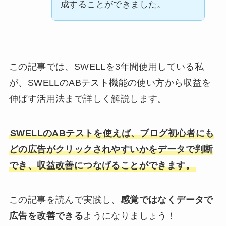
成することができました。
この記事では、SWELLを3年間使用している私
が、SWELLのABテスト機能の使い方から収益を
伸ばす活用法まで詳しく解説します。
SWELLのABテストを使えば、ブログ初心者にも
どの広告がクリックされやすいかをデータで判断
でき、収益改善につなげることができます。
この記事を読んで実践し、
感覚ではなくデータで
広告を改善できる
ようになりましょう！