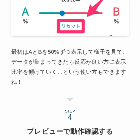
最初はAとBを50%ずつ表示して様子を見て、
データが集まってきたら反応が良い方に表示
比率を傾けていく…という使い方もできます
ね！
STEP
プレビューで動作確認する