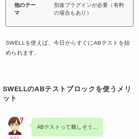
他のテー
別途プラグインが必要（有料
マ
の場合もあり）
SWELLを使えば、今日からすぐにABテストを始
められます。
SWELLのABテストブロックを使うメリ
ット
ABテストって難しそう…
ゆきお