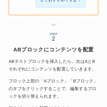
STEP
ABブロックにコンテンツを配置
ABテストブロックを挿入したら、次はAとB
それぞれにコンテンツを配置していきます。
ブロック上部の「Aブロック」「Bブロック」
のタブをクリックすることで、編集するブロ
ックを切り替えられます。