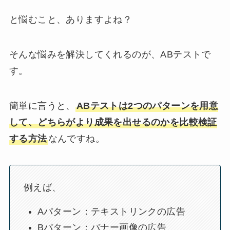
と悩むこと、ありますよね？
そんな悩みを解決してくれるのが、ABテストで
す。
簡単に言うと、
ABテストは2つのパターンを用意
して、どちらがより成果を出せるのかを比較検証
する方法
なんですね。
例えば、
Aパターン：テキストリンクの広告
Bパターン：バナー画像の広告