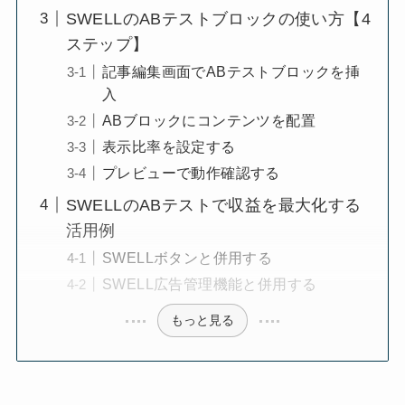
SWELLのABテストブロックの使い方【4
ステップ】
記事編集画面でABテストブロックを挿
入
ABブロックにコンテンツを配置
表示比率を設定する
プレビューで動作確認する
SWELLのABテストで収益を最大化する
活用例
SWELLボタンと併用する
SWELL広告管理機能と併用する
もっと見る