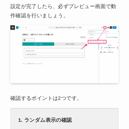
設定が完了したら、必ずプレビュー画面で動
作確認を行いましょう。
確認するポイントは2つです。
1. ランダム表示の確認