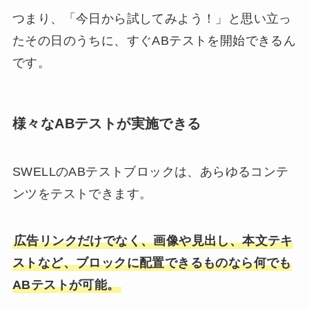
つまり、「今日から試してみよう！」と思い立っ
たその日のうちに、すぐABテストを開始できるん
です。
様々なABテストが実施できる
SWELLのABテストブロックは、あらゆるコンテ
ンツをテストできます。
広告リンクだけでなく、画像や見出し、本文テキ
ストなど、ブロックに配置できるものなら何でも
ABテストが可能。