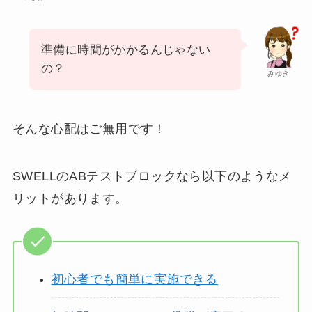
準備に時間がかかるんじゃない
の？
みゆき
そんな心配はご無用です！
SWELLのABテストブロックなら以下のようなメ
リットがあります。
初心者でも簡単に実施できる