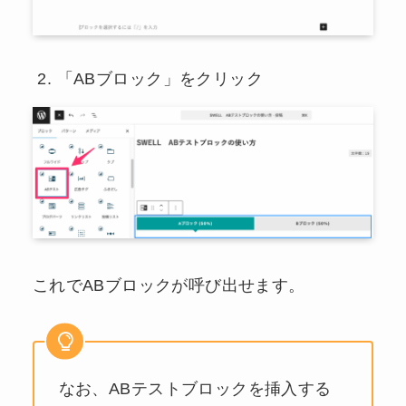
「ABブロック」をクリック
これでABブロックが呼び出せます。
なお、ABテストブロックを挿入する