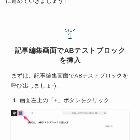
に進めていきましょう！
STEP
記事編集画面でABテストブロック
を挿入
まずは、記事編集画面でABテストブロックを
呼び出しましょう。
画面左上の「+」ボタンをクリック