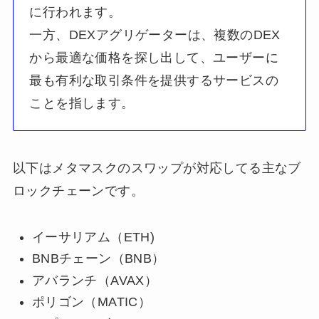
に行われます。
一方、DEXアグリゲーターは、複数のDEX
から最適な価格を探し出して、ユーザーに
最も有利な取引条件を提供するサービスの
ことを指します。
以下はメタマスクのスワップが対応してる主なブ
ロックチェーンです。
イーサリアム（ETH)
BNBチェーン（BNB）
アバランチ（AVAX）
ポリゴン（MATIC）