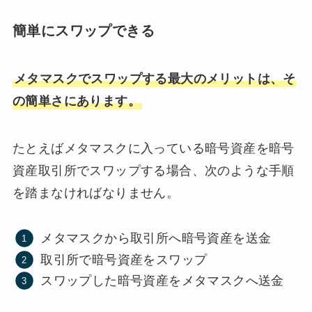
簡単にスワップできる
メタマスクでスワップする最大のメリットは、そ
の簡単さにあります。
たとえばメタマスクに入っている暗号資産を暗号
資産取引所でスワップする場合、次のような手順
を踏まなければなりません。
メタマスクから取引所へ暗号資産を送金
取引所で暗号資産をスワップ
スワップした暗号資産をメタマスクへ送金