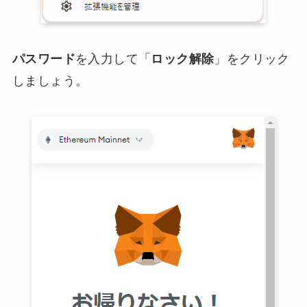
パスワード
を入力して「
ロック解除
」をクリック
しましょう。