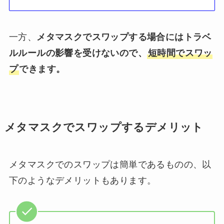
一方、
メタマスクでスワップする場合にはトラベ
ルルールの影響を受けないので、
短時間でスワッ
プ
できます。
メタマスクでスワップするデメリット
メタマスクでのスワップは簡単であるものの、以
下のようなデメリットもあります。