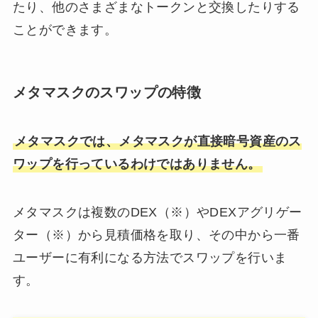
たり、他のさまざまなトークンと交換したりする
ことができます。
メタマスクのスワップの特徴
メタマスクでは、メタマスクが直接暗号資産のス
ワップを行っているわけではありません。
メタマスクは複数のDEX（※）やDEXアグリゲー
ター（※）から見積価格を取り、その中から一番
ユーザーに有利になる方法でスワップを行いま
す。