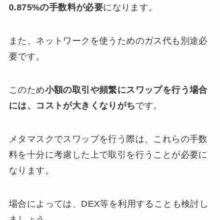
0.875%の手数料が必要
になります。
また、ネットワークを使うためのガス代も別途必
要です。
このため
小額の取引や頻繁にスワップを行う場合
には、コストが大きくなりがち
です。
メタマスクでスワップを行う際は、これらの手数
料を十分に考慮した上で取引を行うことが必要に
なります。
場合によっては、DEX等を利用することも検討し
ましょう。