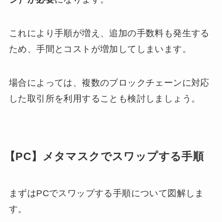
これにより手順が増え、追加の手数料も発生する
ため、手間とコストが増加してしまいます。
場合によっては、複数のブロックチェーンに対応
した取引所を利用することも検討しましょう。
【PC】メタマスクでスワップする手順
まずはPCでスワップする手順について図解しま
す。