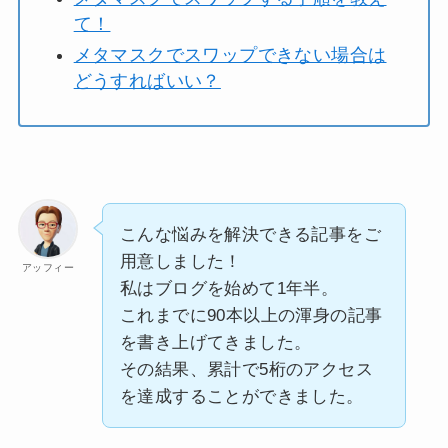
て！
メタマスクでスワップできない場合は
どうすればいい？
こんな悩みを解決できる記事をご
用意しました！
アッフィー
私はブログを始めて1年半。
これまでに90本以上の渾身の記事
を書き上げてきました。
その結果、累計で5桁のアクセス
を達成することができました。