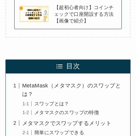
【超初心者向け】コインチ
ェックで口座開設する方法
【画像で紹介】
目次
MetaMask（メタマスク）のスワップと
は？
スワップとは？
メタマスクのスワップの特徴
メタマスクでスワップするメリット
簡単にスワップできる