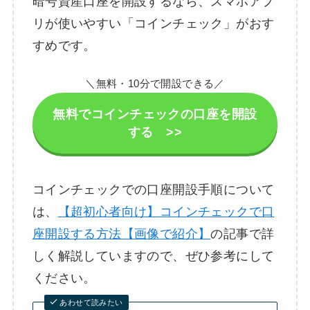
暗号資産口座を開設するなら、スマホアプ
リが使いやすい「コインチェック」がおす
すめです。
＼無料・10分で開設できる／
無料でコインチェックの口座を開設
する >>
コインチェックでの口座開設手順について
は、
【超初心者向け】コインチェックで口
座開設する方法【画像で紹介】
の記事で詳
しく解説していますので、ぜひ参考にして
ください。
あわせて読みたい