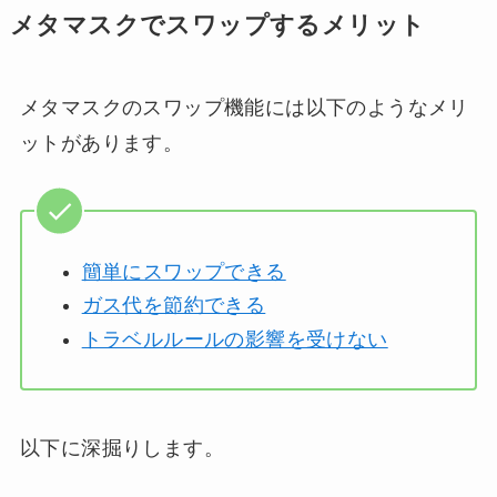
メタマスクでスワップするメリット
メタマスクのスワップ機能には以下のようなメリ
ットがあります。
簡単にスワップできる
ガス代を節約できる
トラベルルールの影響を受けない
以下に深掘りします。