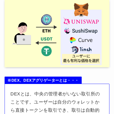
※DEX、DEXアグリゲーターとは・・・
DEXとは、中央の管理者がいない取引所の
ことです。ユーザーは自分のウォレットか
ら直接トークンを取引でき、取引は自動的