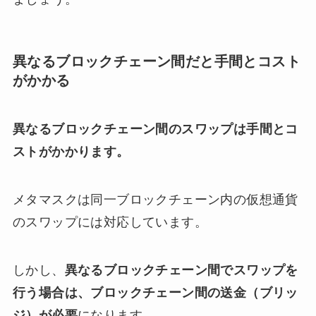
異なるブロックチェーン間だと手間とコスト
がかかる
異なるブロックチェーン間のスワップは手間とコ
ストがかかります。
メタマスクは同一ブロックチェーン内の仮想通貨
のスワップには対応しています。
しかし、
異なるブロックチェーン間でスワップを
行う場合は、ブロックチェーン間の送金（ブリッ
ジ）が必要
になります。