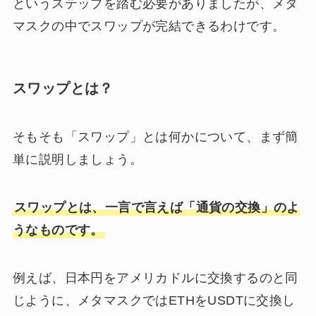
というステップを踏む必要がありましたが、メタ
マスクの中でスワップが完結できるわけです。
スワップとは？
そもそも「スワップ」とは何かについて、まず簡
単に説明しましょう。
スワップとは、一言で言えば「通貨の交換」のよ
うなものです。
例えば、日本円をアメリカドルに交換するのと同
じように、メタマスクではETHをUSDTに交換し