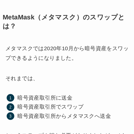
MetaMask（メタマスク）のスワップと
は？
メタマスクでは2020年10月から暗号資産をスワッ
プできるようになりました。
それまでは、
暗号資産取引所に送金
暗号資産取引所でスワップ
暗号資産取引所からメタマスクへ送金