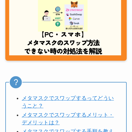
メタマスクでスワップするってどうい
うこと？
メタマスクでスワップするメリット・
デメリットは？
メタマスクでスワップする手順を教え