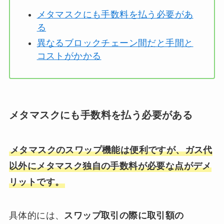
メタマスクにも手数料を払う必要があ
る
異なるブロックチェーン間だと手間と
コストがかかる
メタマスクにも手数料を払う必要がある
メタマスクのスワップ機能は便利ですが、ガス代
以外にメタマスク独自の手数料が必要な点がデメ
リットです。
具体的には、
スワップ取引の際に取引額の