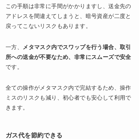
この手順は非常に手間がかかりますし、送金先の
アドレスを間違えてしまうと、暗号資産が二度と
戻ってこないリスクもあります。
一方、
メタマスク内でスワップを行う場合、取引
所への送金が不要なため、非常にスムーズで安全
です。
全ての操作がメタマスク内で完結するため、操作
ミスのリスクも減り、初心者でも安心して利用で
きます。
ガス代を節約できる