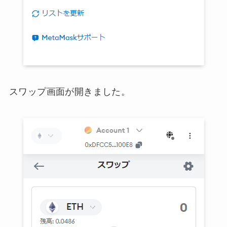
スワップ画面が開きました。