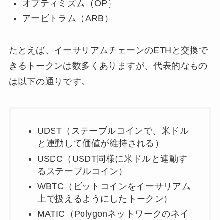
オプティミズム（OP）
アービトラム（ARB）
たとえば、イーサリアムチェーンのETHと交換で
きるトークンは数多くありますが、代表的なもの
は以下の通りです。
UDST（ステーブルコインで、米ドル
と連動して価値が維持される）
USDC（USDT同様に米ドルと連動す
るステーブルコイン）
WBTC（ビットコインをイーサリアム
上で扱えるようにしたトークン）
MATIC（Polygonネットワークのネイ