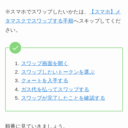
※スマホでスワップしたいかたは、
【スマホ】メ
タマスクでスワップする手順
へスキップしてくだ
さい。
スワップ画面を開く
スワップしたいトークンを選ぶ
クォートを入手する
ガス代を払ってスワップする
スワップが完了したことを確認する
順番に見ていきましょう。