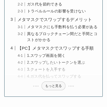
ガス代を節約できる
トラベルルールの影響を受けない
メタマスクでスワップするデメリット
メタマスクにも手数料を払う必要がある
異なるブロックチェーン間だと手間とコ
ストがかかる
【PC】メタマスクでスワップする手順
1.スワップ画面を開く
2.スワップしたいトークンを選ぶ
3.クォートを入手する
4.ガス代を払ってスワップする
もっと見る