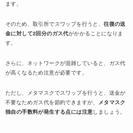
ます。
そのため、取引所でスワップを行うと、
往復の送
金に対して2回分のガス代
がかかることになりま
す。
さらに、ネットワークが混雑していると、ガス代
が高くなるため注意が必要です。
ただし、メタマスクでスワップを行うと、送金が
不要なためガス代を節約できますが、
メタマスク
独自の手数料が発生する点には注意
しましょう。