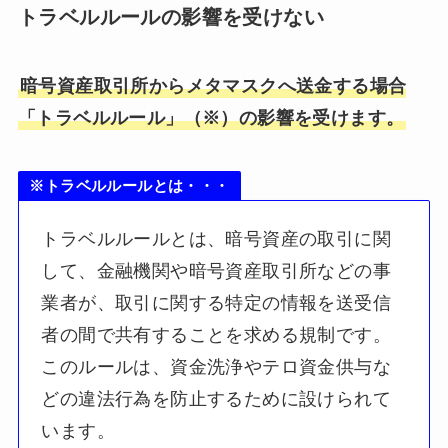
トラベルルールの影響を受けない
暗号資産取引所からメタマスクへ送金する場合
「トラベルルール」（※）の影響を受けます。
※トラベルルールとは・・・
トラベルルールとは、暗号資産の取引に関
して、金融機関や暗号資産取引所などの事
業者が、取引に関する特定の情報を送受信
者の間で共有することを求める規制です。
このルールは、資金洗浄やテロ資金供与な
どの違法行為を防止するために設けられて
います。