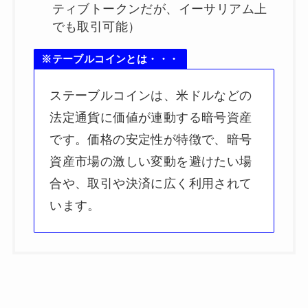
ティブトークンだが、イーサリアム上
でも取引可能）
※テーブルコインとは・・・
ステーブルコインは、米ドルなどの
法定通貨に価値が連動する暗号資産
です。価格の安定性が特徴で、暗号
資産市場の激しい変動を避けたい場
合や、取引や決済に広く利用されて
います。