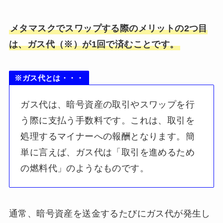
メタマスクでスワップする際のメリットの2つ目
は、ガス代（※）が1回で済むことです。
※ガス代とは・・・
ガス代は、暗号資産の取引やスワップを行
う際に支払う手数料です。これは、取引を
処理するマイナーへの報酬となります。簡
単に言えば、ガス代は「取引を進めるため
の燃料代」のようなものです。
通常、暗号資産を送金するたびにガス代が発生し