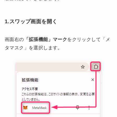
1.スワップ画面を開く
画面右の
「拡張機能」マーク
をクリックして「メ
タマスク」を選択します。