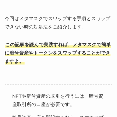
今回はメタマスクでスワップする手順とスワップ
できない時の対処法をご紹介します。
この記事を読んで実践すれば、メタマスクで簡単
に暗号資産やトークンをスワップすることができ
ますよ。
NFTや暗号資産の取引を行うには、暗号資
産取引所の口座が必要です。