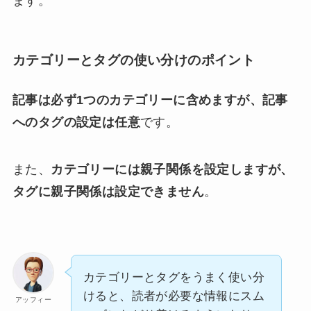
ます。
カテゴリーとタグの使い分けのポイント
記事は必ず1つのカテゴリーに含めますが、記事
へのタグの設定は任意
です。
また、
カテゴリーには親子関係を設定しますが、
タグに親子関係は設定できません
。
カテゴリーとタグをうまく使い分
けると、読者が必要な情報にスム
アッフィー