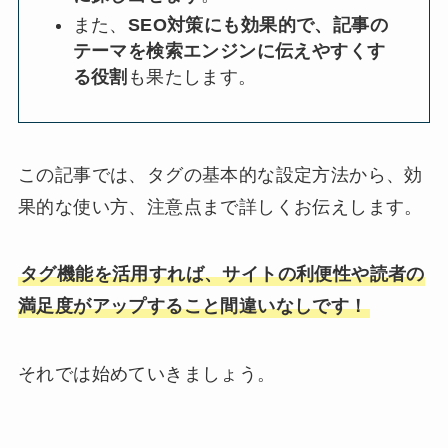
また、
SEO対策にも効果的で、記事の
テーマを検索エンジンに伝えやすくす
る役割
も果たします。
この記事では、タグの基本的な設定方法から、効
果的な使い方、注意点まで詳しくお伝えします。
タグ機能を活用すれば、サイトの利便性や読者の
満足度がアップすること間違いなしです！
それでは始めていきましょう。