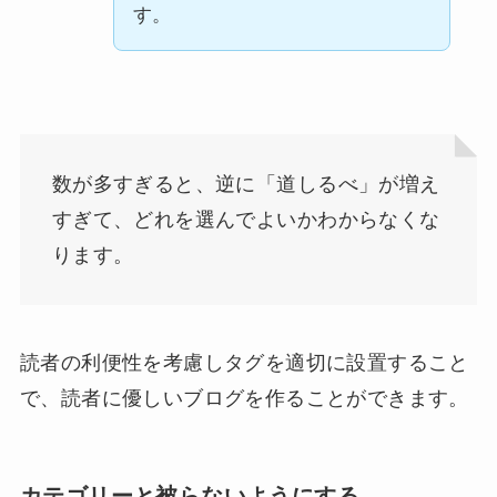
す。
数が多すぎると、逆に「道しるべ」が増え
すぎて、どれを選んでよいかわからなくな
ります。
読者の利便性を考慮しタグを適切に設置すること
で、読者に優しいブログを作ることができます。
カテゴリーと被らないようにする