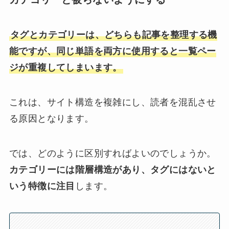
タグとカテゴリーは、どちらも記事を整理する機
能ですが、同じ単語を両方に使用すると一覧ペー
ジが重複してしまいます。
これは、サイト構造を複雑にし、読者を混乱させ
る原因となります。
では、どのように区別すればよいのでしょうか。
カテゴリーには階層構造があり、タグにはないと
いう特徴に注目
します。