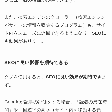
ジビュー数の増加
が期待できます。
また、検索エンジンのクローラー（検索エンジン
がサイトの情報を収集するプログラム）も、サイ
ト内をスムーズに巡回できるようになり、
SEOに
も効果
があります。
SEOに良い影響を期待できる
タグを使用すると、
SEOに良い効果が期待できま
す。
Googleが記事の評価をする場合、「読者の滞在時
間」や「回遊率の高さ（サイト内を移動する頻