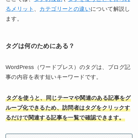
るメリット
、
カテゴリーとの違い
について解説し
ます。
タグは何のためにある？
WordPress（ワードプレス）のタグは、ブログ記
事の内容を表す短いキーワードです。
タグを使うと、同じテーマや関連のある記事をグ
ループ化できるため、訪問者はタグをクリックす
るだけで関連する記事を一覧で確認できます。