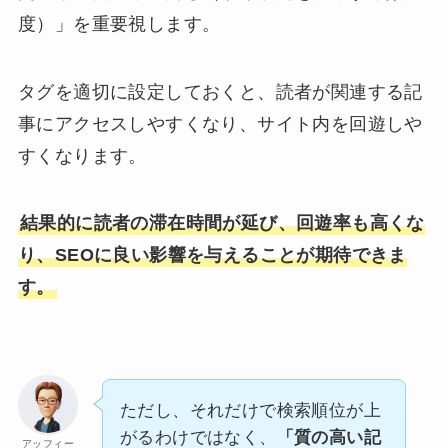
度）」を重要視します。
タグを適切に設定しておくと、読者が関連する記
事にアクセスしやすくなり、サイト内を回遊しや
すくなります。
結果的に読者の滞在時間が延び、回遊率も高くな
り、SEOに良い影響を与えることが期待できま
す。
ただし、それだけで検索順位が上
がるわけではなく、
「質の高い記
アッフィー