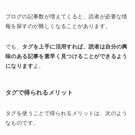
ブログの記事数が増えてくると、読者が必要な情
報を探すのが難しくなることがあります。
でも、
タグを上手に活用すれば、読者は自分の興
味のある記事を素早く見つけることができるよう
になります
よ。
タグで得られるメリット
タグを使うことで得られるメリットは、次のよう
なものです。