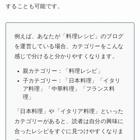
することも可能です。
例えば、あなたが「料理レシピ」のブログ
を運営している場合、カテゴリーをこんな
感じで分けると分かりやすくなります。
親カテゴリー：「料理レシピ」
子カテゴリー：「日本料理」「イタリ
ア料理」「中華料理」「フランス料
理」
「日本料理」や「イタリア料理」といった
カテゴリーがあると、読者は自分の興味に
合ったレシピをすぐに見つけやすくなりま