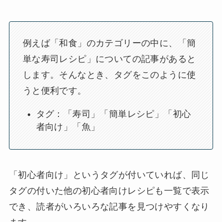
例えば「和食」のカテゴリーの中に、「簡
単な寿司レシピ」についての記事があると
します。そんなとき、タグをこのように使
うと便利です。
タグ：「寿司」「簡単レシピ」「初心
者向け」「魚」
「初心者向け」というタグが付いていれば、同じ
タグの付いた他の初心者向けレシピも一覧で表示
でき、読者がいろいろな記事を見つけやすくなり