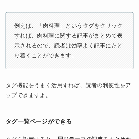
例えば、「肉料理」というタグをクリック
すれば、肉料理に関する記事がまとめて表
示されるので、読者は効率よく記事にたど
り着くことができます。
タグ機能をうまく活用すれば、読者の利便性をア
ップできますよ。
タグ一覧ページができる