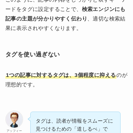
ードをタグに設定することで、
検索エンジンにも
記事の主題が分かりやすく伝わり
、適切な検索結
果に表示されやすくなります。
タグを使い過ぎない
1つの記事に対するタグは、3個程度に抑える
のが
理想的です。
タグは、読者が情報をスムーズに
見つけるための「道しるべ」で
アッフィー