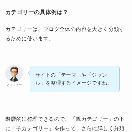
カテゴリーの具体例は？
カテゴリーは、ブログ全体の内容を大きく分類す
るために使います。
サイトの「テーマ」や「ジャン
ル」を整理するイメージですね。
アッフィー
階層的に整理できるので、「親カテゴリー」の下
に「子カテゴリー」を作って、さらに詳しく分類