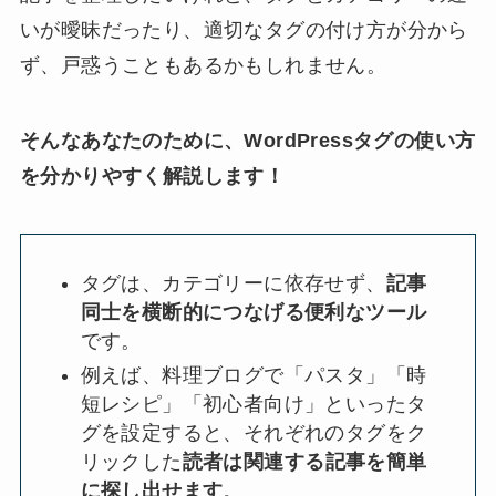
いが曖昧だったり、適切なタグの付け方が分から
ず、戸惑うこともあるかもしれません。
そんなあなたのために、WordPressタグの使い方
を分かりやすく解説します！
タグは、カテゴリーに依存せず、
記事
同士を横断的につなげる便利なツール
です。
例えば、料理ブログで「パスタ」「時
短レシピ」「初心者向け」といったタ
グを設定すると、それぞれのタグをク
リックした
読者は関連する記事を簡単
に探し出せます
。