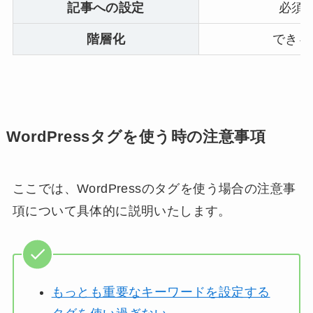
記事への設定
必須
階層化
できる
WordPressタグを使う時の注意事項
ここでは、WordPressのタグを使う場合の注意事
項について具体的に説明いたします。
もっとも重要なキーワードを設定する