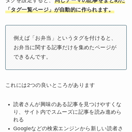
タグを設定すると、
同じテーマの記事をまとめた
「タグ一覧ページ」が自動的に作られます。
例えば「お弁当」というタグを付けると、
お弁当に関する記事だけを集めたページが
できるんです。
これには2つの良いところがあります
読者さんが興味のある記事を見つけやすくな
り、サイト内でスムーズに記事を読み進めら
れる
Googleなどの検索エンジンから新しい読者さ