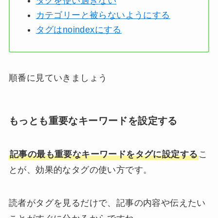
タグを使い過ぎない
カテゴリーと被らないようにする
タグはnoindexにする
順番に見ていきましょう
もっとも重要なキーワードを設定する
記事の最も重要なキーワードをタグに設定する
こ
とが、効果的なタグの使い方です。
読者がタグを見るだけで、記事の内容や伝えたい