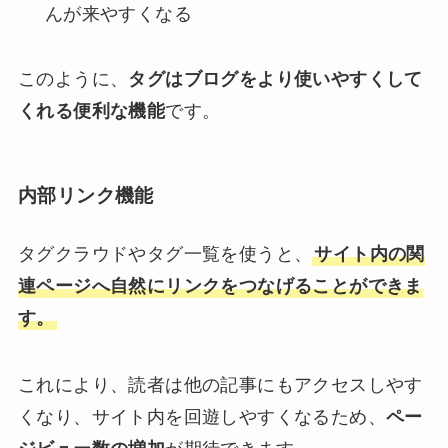
んが来やすくなる
このように、
タグはブログをより使いやすくして
くれる便利な機能
です。
内部リンク機能
タグクラウドやタグ一覧を使うと、
サイト内の関
連ページへ自然にリンクをつなげることができま
す。
これにより、読者は他の記事にもアクセスしやす
くなり、サイト内を回遊しやすくなるため、
ペー