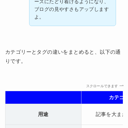
ーズにたどり着けるようになり、
ブログの見やすさもアップします
よ。
カテゴリーとタグの違いをまとめると、以下の通
りです。
スクロールできます
カテゴ
用途
記事を大まか