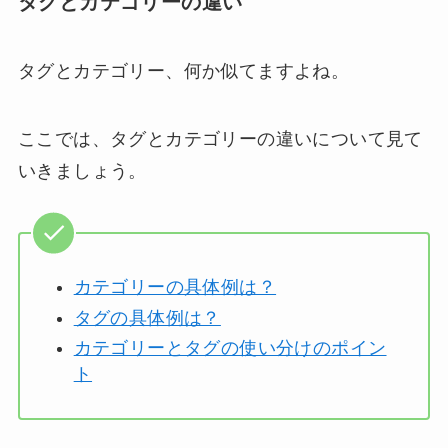
タグとカテゴリーの違い
タグとカテゴリー、何か似てますよね。
ここでは、タグとカテゴリーの違いについて見て
いきましょう。
カテゴリーの具体例は？
タグの具体例は？
カテゴリーとタグの使い分けのポイン
ト