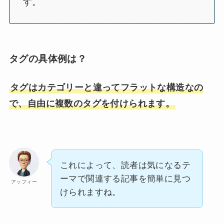
す。
タグの具体例は？
タグはカテゴリーと違ってフラットな構造なの
で、自由に複数のタグを付けられます。
これによって、読者は気になるテ
ーマで関連する記事を簡単に見つ
アッフィー
けられますね。