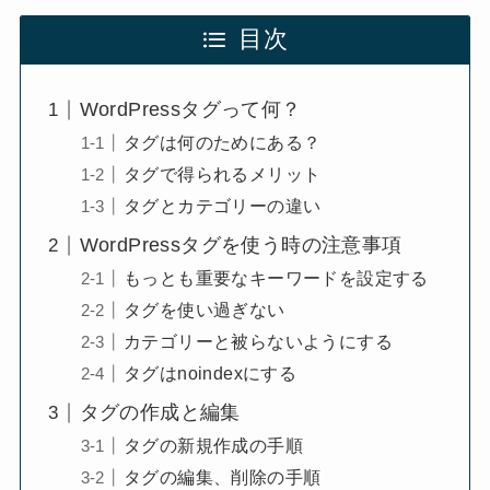
目次
WordPressタグって何？
タグは何のためにある？
タグで得られるメリット
タグとカテゴリーの違い
WordPressタグを使う時の注意事項
もっとも重要なキーワードを設定する
タグを使い過ぎない
カテゴリーと被らないようにする
タグはnoindexにする
タグの作成と編集
タグの新規作成の手順
タグの編集、削除の手順