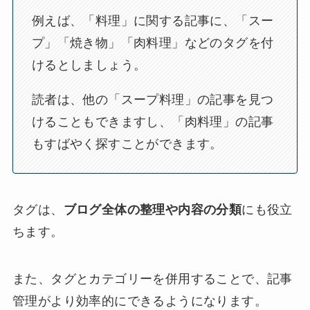
例えば、「料理」に関する記事に、「スー
プ」「焼き物」「肉料理」などのタグを付
けるとしましょう。
読者は、他の「スープ料理」の記事を見つ
けることもできますし、「肉料理」の記事
もすばやく探すことができます。
タグは、
ブログ全体の整理や内容の分類
にも役立
ちます。
また、タグとカテゴリーを併用することで、記事
管理がより効率的にできるようになります。