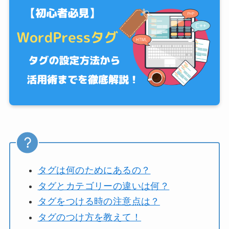
タグは何のためにあるの？
タグとカテゴリーの違いは何？
タグをつける時の注意点は？
タグのつけ方を教えて！