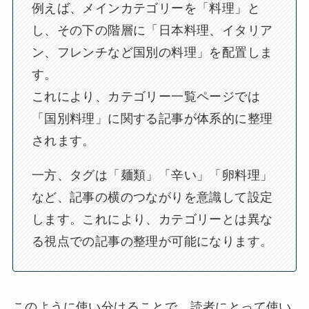
例えば、メインカテゴリーを「料理」と
し、その下の階層に「日本料理、イタリア
ン、フレンチなど国別の料理」を配置しま
す。
これにより、カテゴリー一覧ページでは
「国別料理」に関する記事が体系的に整理
されます。
一方、タグは「麺類」「辛い」「卵料理」
など、記事の横のつながりを意識して設定
します。これにより、カテゴリーとは異な
る視点での記事の整理が可能になります。
このように使い分けることで、読者にとって使い