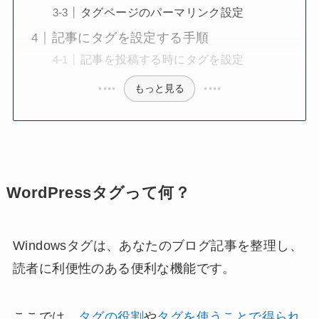
タグページのパーマリンク設定
記事にタグを設定する手順
記事を投稿する時にタグを設定
もっと見る
WordPressタグって何？
Windowsタグは、あなたのブログ記事を整理し、
読者に利便性のある便利な機能です。
ここでは、
タグの役割
や
タグを使うことで得られ