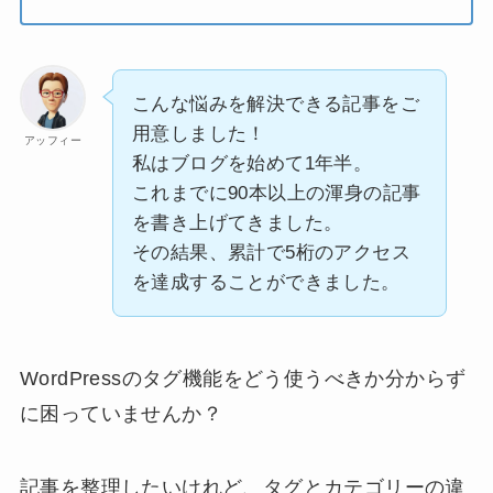
こんな悩みを解決できる記事をご
用意しました！
アッフィー
私はブログを始めて1年半。
これまでに90本以上の渾身の記事
を書き上げてきました。
その結果、累計で5桁のアクセス
を達成することができました。
WordPressのタグ機能をどう使うべきか分からず
に困っていませんか？
記事を整理したいけれど、タグとカテゴリーの違