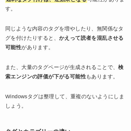
す。
同じような内容のタグを増やしたり、無関係なタ
グを付けたりすると、
かえって読者を混乱させる
可能性
があります。
また、大量のタグページが生成されることで、
検
索エンジンの評価が下がる可能性
もあります。
Windowsタグは整理して、重複のないようにしま
しょう。