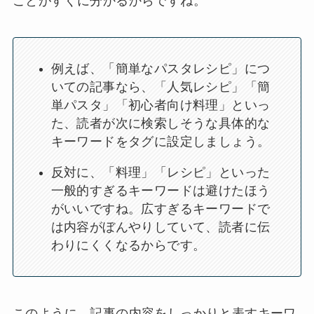
ことがすぐに分かるからですね。
例えば、「簡単なパスタレシピ」につ
いての記事なら、「人気レシピ」「簡
単パスタ」「初心者向け料理」といっ
た、読者が次に検索しそうな具体的な
キーワードをタグに設定しましょう。
反対に、「料理」「レシピ」といった
一般的すぎるキーワードは避けたほう
がいいですね。広すぎるキーワードで
は内容がぼんやりしていて、読者に伝
わりにくくなるからです。
このように、記事の内容をしっかりと表すキーワ