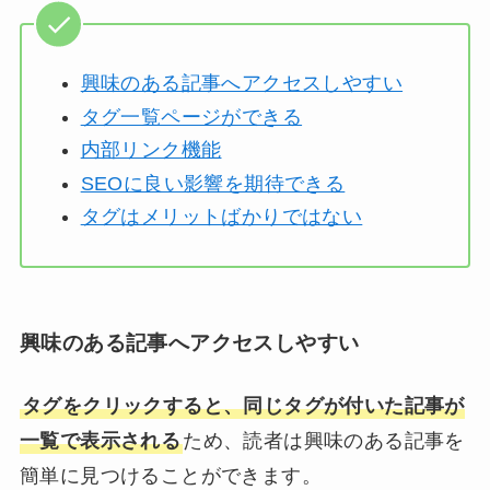
興味のある記事へアクセスしやすい
タグ一覧ページができる
内部リンク機能
SEOに良い影響を期待できる
タグはメリットばかりではない
興味のある記事へアクセスしやすい
タグをクリックすると、同じタグが付いた記事が
一覧で表示される
ため、読者は興味のある記事を
簡単に見つけることができます。